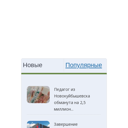
Новые
Популярные
Педагог из
Новокуйбышевска
обманута на 2,5
миллион...
Завершение