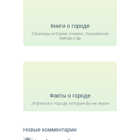
Книги о городе
Страницы истории, очерки, становление
завода и др
Факты о городе
29 фактов о городе, которые Вы не знали
Новые комментарии