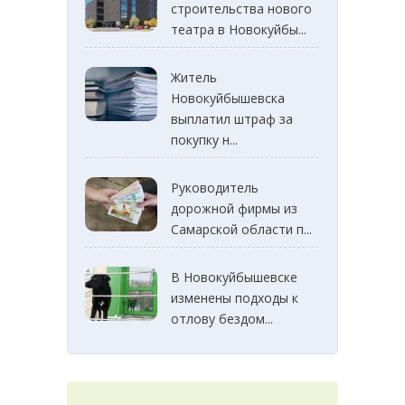
строительства нового
театра в Новокуйбы...
Житель
Новокуйбышевска
выплатил штраф за
покупку н...
Руководитель
дорожной фирмы из
Самарской области п...
В Новокуйбышевске
изменены подходы к
отлову бездом...