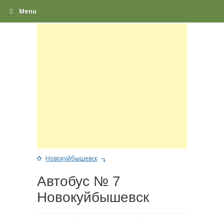
Menu
Новокуйбышевск
Автобус № 7
Новокуйбышевск