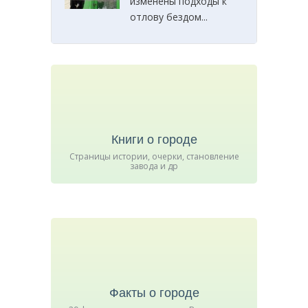
изменены подходы к
отлову бездом...
Книги о городе
Страницы истории, очерки, становление
завода и др
Факты о городе