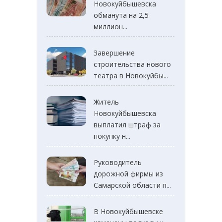
Новокуйбышевска
обманута на 2,5
миллион...
Завершение
строительства нового
театра в Новокуйбы...
Житель
Новокуйбышевска
выплатил штраф за
покупку н...
Руководитель
дорожной фирмы из
Самарской области п...
В Новокуйбышевске