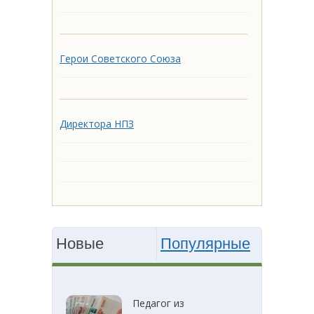
Герои Советского Союза
Директора НПЗ
Новые
Популярные
Педагог из