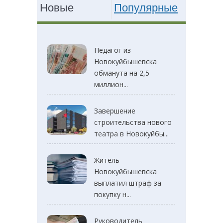
Новые
Популярные
Педагог из
Новокуйбышевска
обманута на 2,5
миллион...
Завершение
строительства нового
театра в Новокуйбы...
Житель
Новокуйбышевска
выплатил штраф за
покупку н...
Руководитель