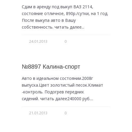
Сдам в аренду под выкуп ВАЗ 2114,
состояние отличное, 890р./сутки, на 1 год.
После выкупа авто в Вашу
собственность. читать далее...
24.01.2013
0
№8897 Калина-спорт
Авто в идеальном состоянии.2008г
выпуска.Цвет золотистый песок.Климат
-контроль. Подогрев передних
сидений. читать далее240000 руб....
21.01.2013
0