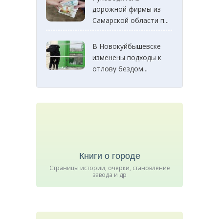
дорожной фирмы из
Самарской области п...
В Новокуйбышевске
изменены подходы к
отлову бездом...
Книги о городе
Страницы истории, очерки, становление
завода и др