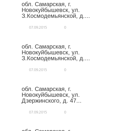
обл. Самарская, г.
Новокуйбышевск, ул.
З.Космодемьянской, д....
07.09.2015
0
обл. Самарская, г.
Новокуйбышевск, ул.
З.Космодемьянской, д....
07.09.2015
0
обл. Самарская, г.
Новокуйбышевск, ул.
Дзержинского, д. 47...
07.09.2015
0