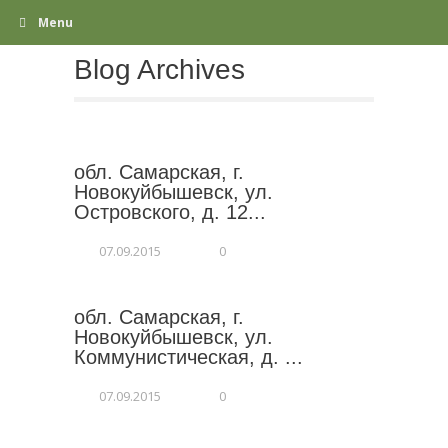
Menu
Blog Archives
обл. Самарская, г.
Новокуйбышевск, ул.
Островского, д. 12...
07.09.2015
0
обл. Самарская, г.
Новокуйбышевск, ул.
Коммунистическая, д. ...
07.09.2015
0