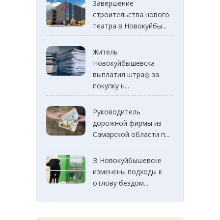
Завершение
строительства нового
театра в Новокуйбы...
Житель
Новокуйбышевска
выплатил штраф за
покупку н...
Руководитель
дорожной фирмы из
Самарской области п...
В Новокуйбышевске
изменены подходы к
отлову бездом...