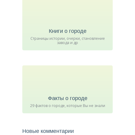
Книги о городе
Страницы истории, очерки, становление
завода и др
Факты о городе
29 фактов о городе, которые Вы не знали
Новые комментарии