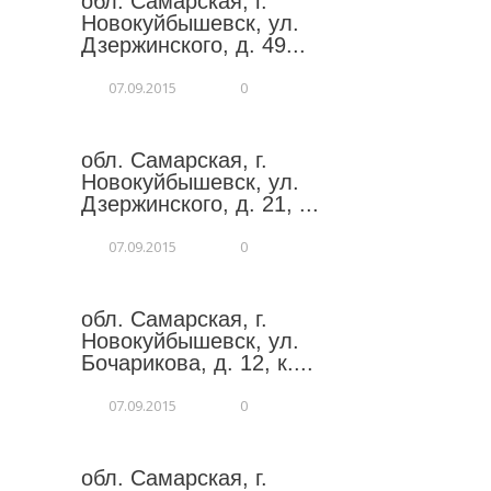
обл. Самарская, г.
Новокуйбышевск, ул.
Дзержинского, д. 49...
07.09.2015
0
обл. Самарская, г.
Новокуйбышевск, ул.
Дзержинского, д. 21, ...
07.09.2015
0
обл. Самарская, г.
Новокуйбышевск, ул.
Бочарикова, д. 12, к....
07.09.2015
0
обл. Самарская, г.