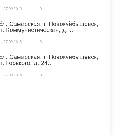
07.09.2015
0
бл. Самарская, г. Новокуйбышевск,
л. Коммунистическая, д. ...
07.09.2015
0
бл. Самарская, г. Новокуйбышевск,
л. Горького, д. 24...
07.09.2015
0