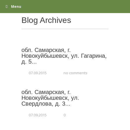
Menu
Blog Archives
обл. Самарская, г.
Новокуйбышевск, ул. Гагарина,
д. 5...
07.09.2015
no comments
обл. Самарская, г.
Новокуйбышевск, ул.
Свердлова, д. 3...
07.09.2015
0