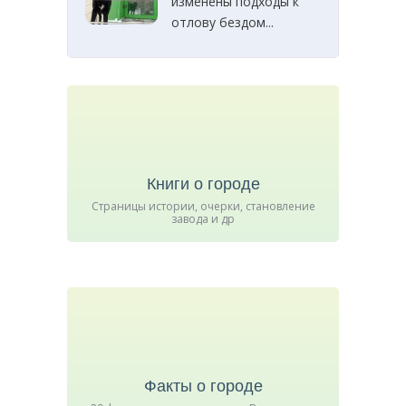
изменены подходы к
отлову бездом...
Книги о городе
Страницы истории, очерки, становление
завода и др
Факты о городе