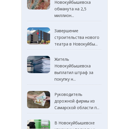
Новокуйбышевска
обманута на 2,5
миллион...
Завершение
строительства нового
театра в Новокуйбы...
Житель
Новокуйбышевска
выплатил штраф за
покупку н...
Руководитель
дорожной фирмы из
Самарской области п...
В Новокуйбышевске