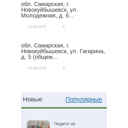
обл. Самарская, г.
Новокуйбышевск, ул.
Молодежная, д. 6...
07.09.2015
0
обл. Самарская, г.
Новокуйбышевск, ул. Гагарина,
д. 5 (общеж...
07.09.2015
0
Новые
Популярные
Педагог из