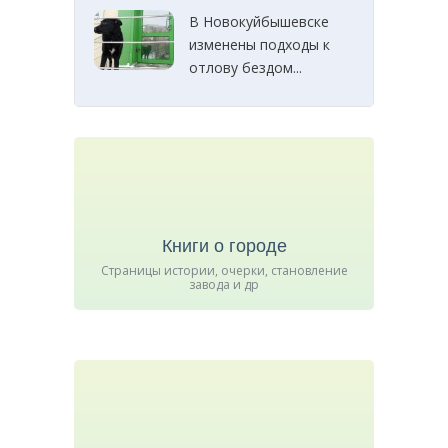
В Новокуйбышевске
изменены подходы к
отлову бездом...
Книги о городе
Страницы истории, очерки, становление
завода и др