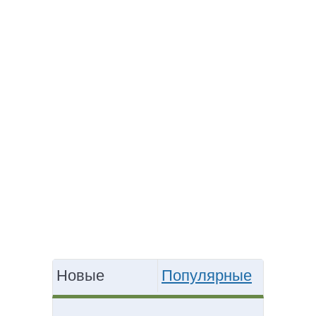
Новые
Популярные