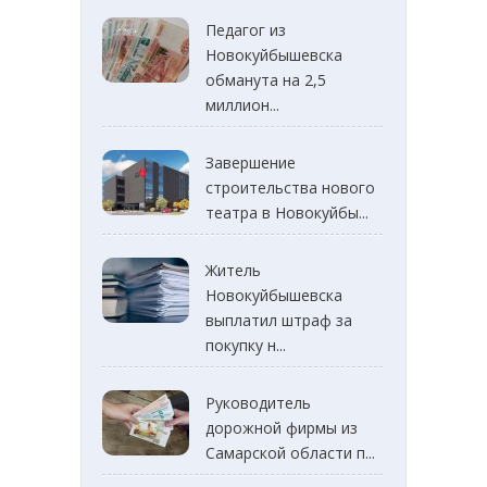
Педагог из
Новокуйбышевска
обманута на 2,5
миллион...
Завершение
строительства нового
театра в Новокуйбы...
Житель
Новокуйбышевска
выплатил штраф за
покупку н...
Руководитель
дорожной фирмы из
Самарской области п...