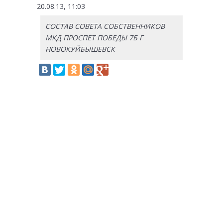
20.08.13, 11:03
СОСТАВ СОВЕТА СОБСТВЕННИКОВ
МКД ПРОСПЕТ ПОБЕДЫ 7Б Г
НОВОКУЙБЫШЕВСК