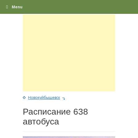
Menu
Новокуйбышевск
Расписание 638
автобуса