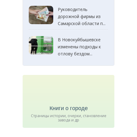
Руководитель
дорожной фирмы из
Самарской области п...
В Новокуйбышевске
изменены подходы к
отлову бездом...
Книги о городе
Страницы истории, очерки, становление
завода и др