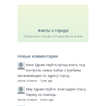
Факты о городе
29 фактов о городе, которые Вы не знали
Новые комментарии
Анна
Здравствуйте,прошу взять под
контроль семью Бабак-Службины
проживающию по адресу город...
Центр «Семья»
·
1 year ago
Мир
Здравствуйте. Благодарю Ольгу
Ларину за помощь.
Центр «Семья»
·
3 years ago