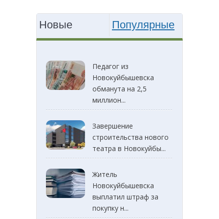
Новые
Популярные
Педагог из
Новокуйбышевска
обманута на 2,5
миллион...
Завершение
строительства нового
театра в Новокуйбы...
Житель
Новокуйбышевска
выплатил штраф за
покупку н...