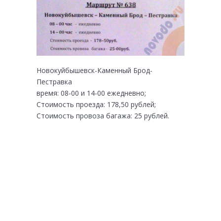
Новокуйбышевск-Каменный Брод-
Пестравка
время: 08-00 и 14-00 ежедневно;
Стоимость проезда: 178,50 рублей;
Стоимость провоза багажа: 25 рублей.