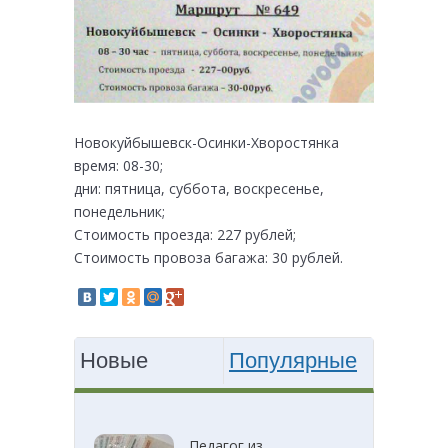
Новокуйбышевск-Осинки-Хворостянка
время: 08-30;
дни: пятница, суббота, воскресенье,
понедельник;
Стоимость проезда: 227 рублей;
Стоимость провоза багажа: 30 рублей.
Новые
Популярные
Педагог из