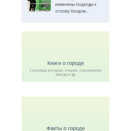
изменены подходы к
отлову бездом...
Книги о городе
Страницы истории, очерки, становление
завода и др
Факты о городе