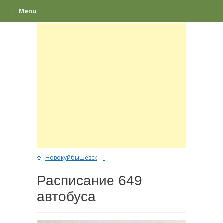
Menu
Новокуйбышевск
Расписание 649
автобуса