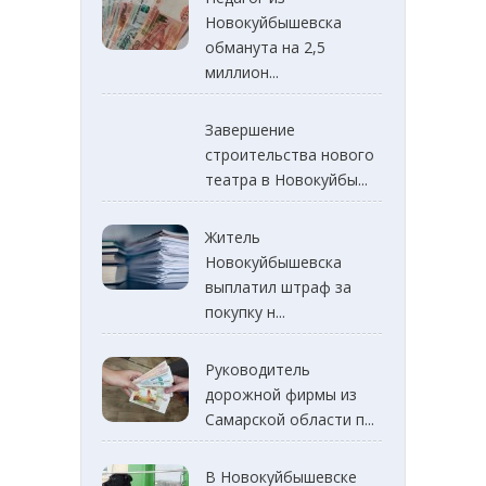
Новокуйбышевска
обманута на 2,5
миллион...
Завершение
строительства нового
театра в Новокуйбы...
Житель
Новокуйбышевска
выплатил штраф за
покупку н...
Руководитель
дорожной фирмы из
Самарской области п...
В Новокуйбышевске