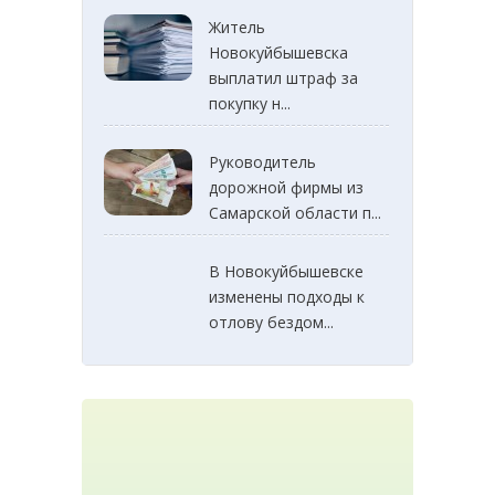
Житель
Новокуйбышевска
выплатил штраф за
покупку н...
Руководитель
дорожной фирмы из
Самарской области п...
В Новокуйбышевске
изменены подходы к
отлову бездом...