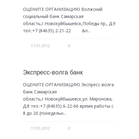
ОЦЕНИТЕ ОРГАНИЗАЦИЮ Волжский
социальный банк Самарская
область,г.Новокуйбышевск,Победы пр., Д.9
тел.:+7 (84635) 2-21-22 &n...
17.01.2012
0
Экспресс-волга банк
ОЦЕНИТЕ ОРГАНИЗАЦИЮ Экспресс-волга
банк Самарская
область,г.Новокуйбышевск,ул. Миронова,
Д.8 тел.:+7 (84635) 6-22-66 время работы с
8 до 20 (понедельн...
17.01.2012
0