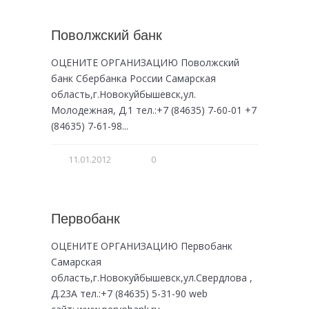
Поволжский банк
ОЦЕНИТЕ ОРГАНИЗАЦИЮ Поволжский
банк Сбербанка России Самарская
область,г.Новокуйбышевск,ул.
Молодежная, Д.1 тел.:+7 (84635) 7-60-01 +7
(84635) 7-61-98...
11.01.2012
0
Первобанк
ОЦЕНИТЕ ОРГАНИЗАЦИЮ Первобанк
Самарская
область,г.Новокуйбышевск,ул.Свердлова ,
Д.23А тел.:+7 (84635) 5-31-90 web