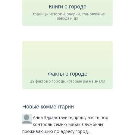
Книги о городе
Страницы истории, очерки, становление
завода и др
Факты о городе
29 фактов о городе, которые Вы не знали
Новые комментарии
Анна
Здравствуйте,прошу взять под
контроль семью Бабак-Службины
проживающию по адресу город...