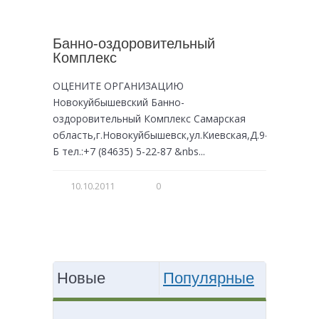
Банно-оздоровительный
Комплекс
ОЦЕНИТЕ ОРГАНИЗАЦИЮ
Новокуйбышевский Банно-
оздоровительный Комплекс Самарская
область,г.Новокуйбышевск,ул.Киевская,Д.94
Б тел.:+7 (84635) 5-22-87 &nbs...
10.10.2011
0
Новые
Популярные