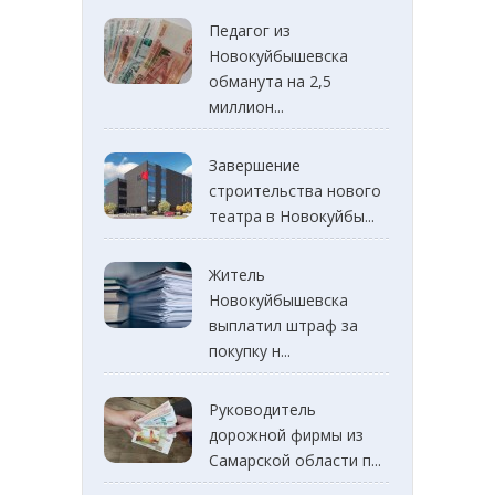
Педагог из
Новокуйбышевска
обманута на 2,5
миллион...
Завершение
строительства нового
театра в Новокуйбы...
Житель
Новокуйбышевска
выплатил штраф за
покупку н...
Руководитель
дорожной фирмы из
Самарской области п...