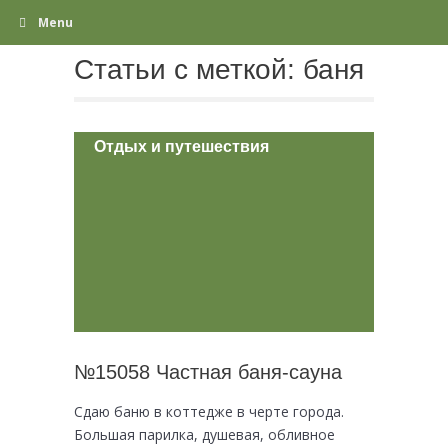
Menu
Статьи с меткой:
баня
Отдых и путешествия
№15058 Частная баня-сауна
Сдаю баню в коттедже в черте города.
Большая парилка, душевая, обливное