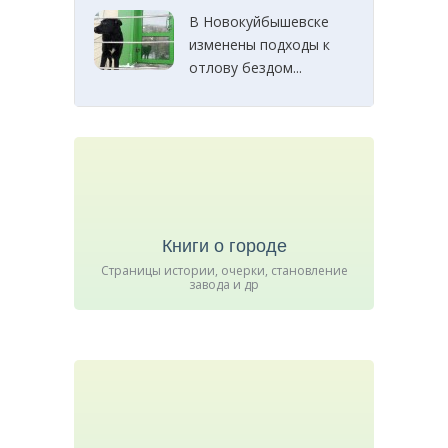
В Новокуйбышевске
изменены подходы к
отлову бездом...
Книги о городе
Страницы истории, очерки, становление
завода и др