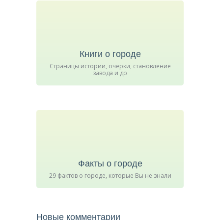
Книги о городе
Страницы истории, очерки, становление
завода и др
Факты о городе
29 фактов о городе, которые Вы не знали
Новые комментарии