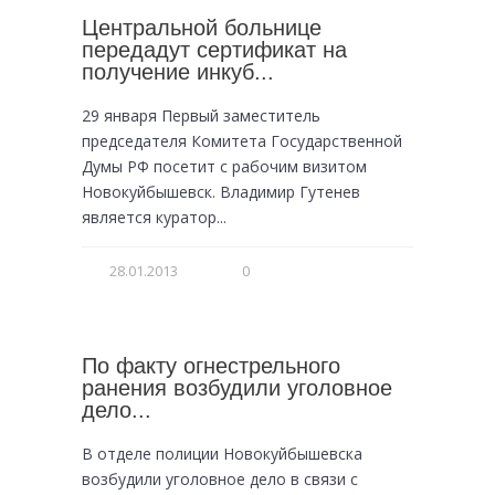
Центральной больнице
передадут сертификат на
получение инкуб...
29 января Первый заместитель
председателя Комитета Государственной
Думы РФ посетит с рабочим визитом
Новокуйбышевск. Владимир Гутенев
является куратор...
28.01.2013
0
По факту огнестрельного
ранения возбудили уголовное
дело...
В отделе полиции Новокуйбышевска
возбудили уголовное дело в связи с