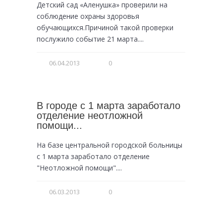
Детский сад «Аленушка» проверили на
соблюдение охраны здоровья
обучающихся.Причиной такой проверки
послужило событие 21 марта....
06.04.2013
0
В городе с 1 марта заработало
отделение неотложной
помощи...
На базе центральной городской больницы
с 1 марта заработало отделение
"Неотложной помощи"....
06.03.2013
0