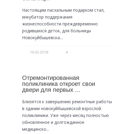
Настоящим пасхальным подарком стал,
инкубатор поддержания
жизнеспособности преждевременно
родившихся деток, для больницы
Новокуйбышевска....
16.03.2018
4
Отремонтированная
поликлиника откроет свои
двери для первых ...
Близятся к завершению ремонтные работы
в здании новокуйбышевской взрослой
поликлиники. Уже через месяц полностью
обновленное и долгожданное
медицинско...