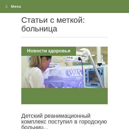
Menu
Статьи с меткой:
больница
Новости здоровья
Детский реанимационный
комплекс поступил в городскую
больниц...