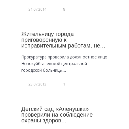
31.07.2014
8
Жительницу города
приговоренную к
исправительным работам, не...
Прокуратура проверила должностное лицо
Новокуйбышевской центральной
городской больницы....
23.07.2013
1
Детский сад «Аленушка»
проверили на соблюдение
охраны здоров...