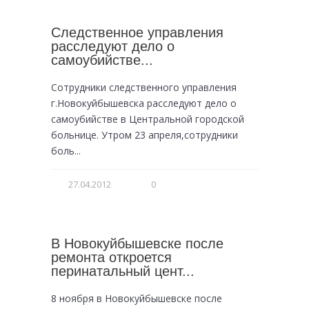
Следственное управления
расследуют дело о
самоубийстве...
Сотрудники следственного управления
г.Новокуйбышевска расследуют дело о
самоубийстве в Центральной городской
больнице. Утром 23 апреля,сотрудники
боль...
27.04.2012
0
В Новокуйбышевске после
ремонта откроется
перинатальный цент...
8 ноября в Новокуйбышевске после