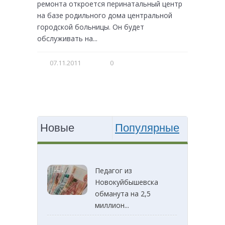
ремонта откроется перинатальный центр
на базе родильного дома центральной
городской больницы. Он будет
обслуживать на...
07.11.2011
0
Новые
Популярные
Педагог из
Новокуйбышевска
обманута на 2,5
миллион...