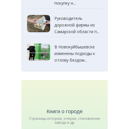
покупку н...
Руководитель
дорожной фирмы из
Самарской области п...
В Новокуйбышевске
изменены подходы к
отлову бездом...
Книги о городе
Страницы истории, очерки, становление
завода и др