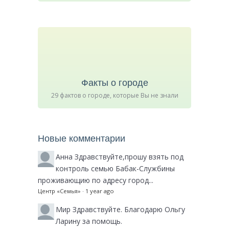
Факты о городе
29 фактов о городе, которые Вы не знали
Новые комментарии
Анна
Здравствуйте,прошу взять под
контроль семью Бабак-Службины
проживающию по адресу город...
Центр «Семья»
·
1 year ago
Мир
Здравствуйте. Благодарю Ольгу
Ларину за помощь.