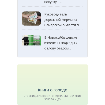
покупку н...
Руководитель
дорожной фирмы из
Самарской области п...
В Новокуйбышевске
изменены подходы к
отлову бездом...
Книги о городе
Страницы истории, очерки, становление
завода и др