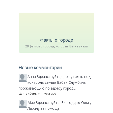
Факты о городе
29 фактов о городе, которые Вы не знали
Новые комментарии
Анна
Здравствуйте,прошу взять под
контроль семью Бабак-Службины
проживающию по адресу город...
Центр «Семья»
·
1 year ago
Мир
Здравствуйте. Благодарю Ольгу
Ларину за помощь.