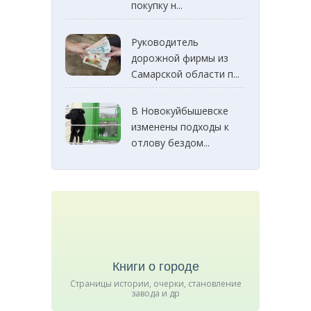
покупку н...
Руководитель
дорожной фирмы из
Самарской области п...
В Новокуйбышевске
изменены подходы к
отлову бездом...
Книги о городе
Страницы истории, очерки, становление
завода и др