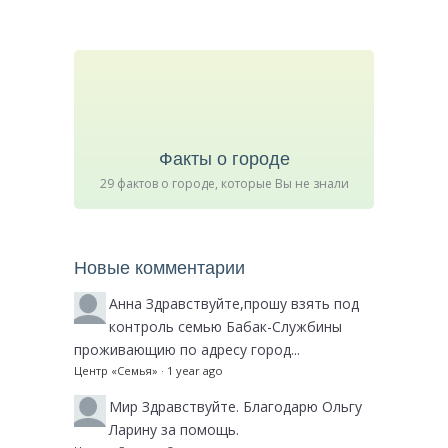
Факты о городе
29 фактов о городе, которые Вы не знали
Новые комментарии
Анна
Здравствуйте,прошу взять под
контроль семью Бабак-Службины
проживающию по адресу город...
Центр «Семья»
·
1 year ago
Мир
Здравствуйте. Благодарю Ольгу
Ларину за помощь.