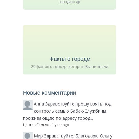
завода и др
Факты о городе
29 фактов о городе, которые Вы не знали
Новые комментарии
Анна
Здравствуйте,прошу взять под
контроль семью Бабак-Службины
проживающию по адресу город...
Центр «Семья»
·
1 year ago
Мир
Здравствуйте. Благодарю Ольгу