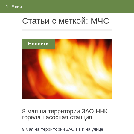
Menu
Статьи с меткой:
МЧС
Новости
8 мая на территории ЗАО ННК
горела насосная станция...
8 мая на территории ЗАО ННК на улице