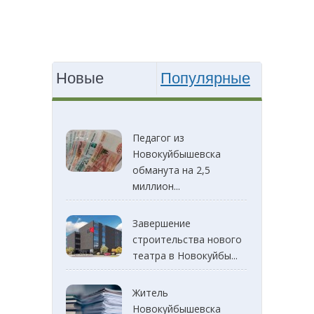
Новые
Популярные
Педагог из
Новокуйбышевска
обманута на 2,5
миллион...
Завершение
строительства нового
театра в Новокуйбы...
Житель
Новокуйбышевска