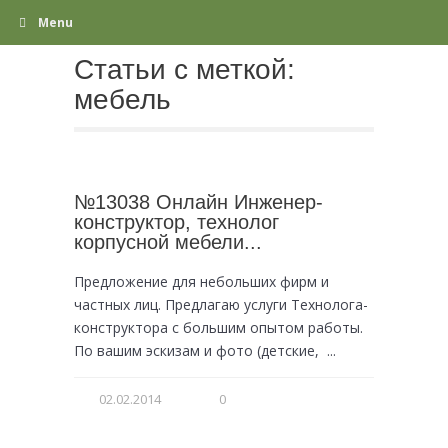
Menu
Статьи с меткой:
мебель
№13038 Онлайн Инженер-
конструктор, технолог
корпусной мебели...
Предложение для небольших фирм и
частных лиц. Предлагаю услуги Технолога-
конструктора с большим опытом работы.
По вашим эскизам и фото (детские, ...
02.02.2014
0