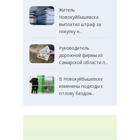
Житель
Новокуйбышевска
выплатил штраф за
покупку н...
Руководитель
дорожной фирмы из
Самарской области п...
В Новокуйбышевске
изменены подходы к
отлову бездом...