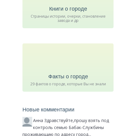
Книги о городе
Страницы истории, очерки, становление
завода и др
Факты о городе
29 фактов о городе, которые Вы не знали
Новые комментарии
Анна
Здравствуйте,прошу взять под
контроль семью Бабак-Службины
проживающию по адресу город...