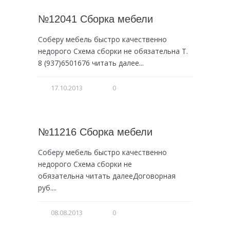
№12041 Сборка мебели
Соберу мебель быстро качественно
недорого Схема сборки не обязательна Т.
8 (937)6501676 читать далее...
17.10.2013
0
№11216 Сборка мебели
Соберу мебель быстро качественно
недорого Схема сборки не
обязательна читать далееДоговорная
руб....
08.08.2013
0