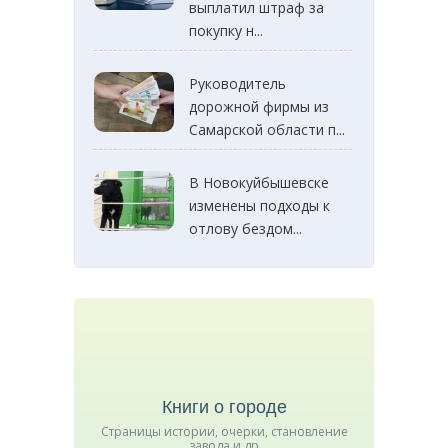
выплатил штраф за
покупку н...
Руководитель
дорожной фирмы из
Самарской области п...
В Новокуйбышевске
изменены подходы к
отлову бездом...
Книги о городе
Страницы истории, очерки, становление
завода и др