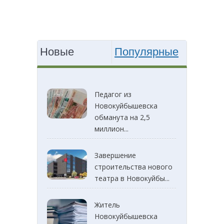
Новые
Популярные
Педагог из
Новокуйбышевска
обманута на 2,5
миллион...
Завершение
строительства нового
театра в Новокуйбы...
Житель
Новокуйбышевска