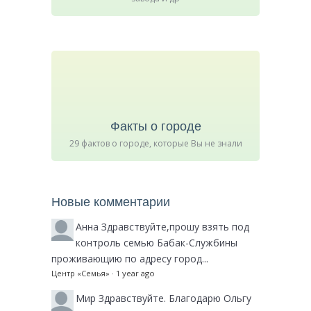
Факты о городе
29 фактов о городе, которые Вы не знали
Новые комментарии
Анна
Здравствуйте,прошу взять под
контроль семью Бабак-Службины
проживающию по адресу город...
Центр «Семья»
·
1 year ago
Мир
Здравствуйте. Благодарю Ольгу