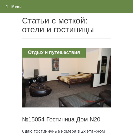
Menu
Статьи с меткой:
отели и гостиницы
Отдых и путешествия
№15054 Гостиница Дом N20
Сдаю гостиничные номера в 2х этажном