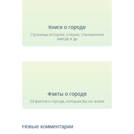
Книги о городе
Страницы истории, очерки, становление
завода и др
Факты о городе
29 фактов о городе, которые Вы не знали
Новые комментарии