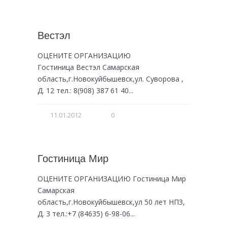
Вестэл
ОЦЕНИТЕ ОРГАНИЗАЦИЮ
Гостиница Вестэл Самарская
область,г.Новокуйбышевск,ул. Суворова ,
Д. 12 тел.: 8(908) 387 61 40...
11.01.2012
0
Гостиница Мир
ОЦЕНИТЕ ОРГАНИЗАЦИЮ Гостиница Мир
Самарская
область,г.Новокуйбышевск,ул 50 лет НПЗ,
Д. 3 тел.:+7 (84635) 6-98-06...