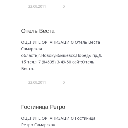
22.09.2011
0
Отель Веста
ОЦЕНИТЕ ОРГАНИЗАЦИЮ Отель Веста
Самарская
область,г.Новокуйбышевск,Победы пр,Д.
1б тел.:+7 (84635) 3-49-50 сайт:Отель
Веста...
22.09.2011
0
Гостиница Ретро
ОЦЕНИТЕ ОРГАНИЗАЦИЮ Гостиница
Ретро Самарская