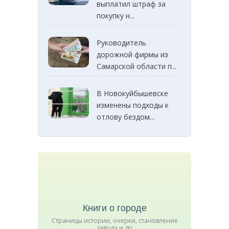
выплатил штраф за
покупку н...
Руководитель
дорожной фирмы из
Самарской области п...
В Новокуйбышевске
изменены подходы к
отлову бездом...
Книги о городе
Страницы истории, очерки, становление
завода и др