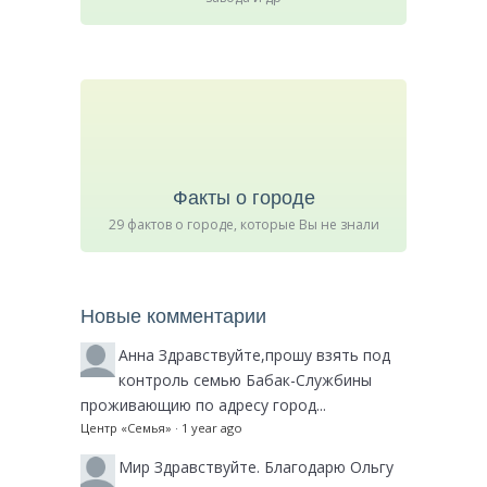
Факты о городе
29 фактов о городе, которые Вы не знали
Новые комментарии
Анна
Здравствуйте,прошу взять под
контроль семью Бабак-Службины
проживающию по адресу город...
Центр «Семья»
·
1 year ago
Мир
Здравствуйте. Благодарю Ольгу