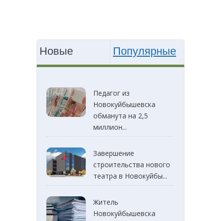
Новые
Популярные
Педагог из
Новокуйбышевска
обманута на 2,5
миллион...
Завершение
строительства нового
театра в Новокуйбы...
Житель
Новокуйбышевска