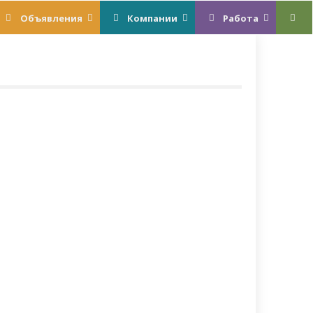
Объявления
Компании
Работа