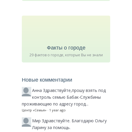
Факты о городе
29 фактов о городе, которые Вы не знали
Новые комментарии
Анна
Здравствуйте,прошу взять под
контроль семью Бабак-Службины
проживающию по адресу город...
Центр «Семья»
·
1 year ago
Мир
Здравствуйте. Благодарю Ольгу
Ларину за помощь.