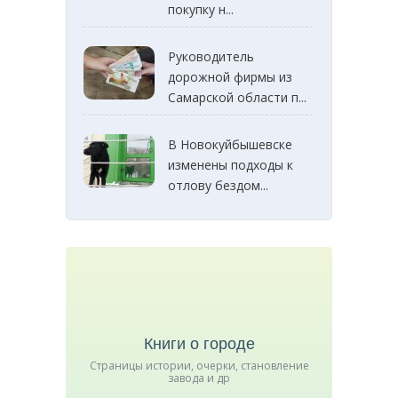
покупку н...
Руководитель
дорожной фирмы из
Самарской области п...
В Новокуйбышевске
изменены подходы к
отлову бездом...
Книги о городе
Страницы истории, очерки, становление
завода и др