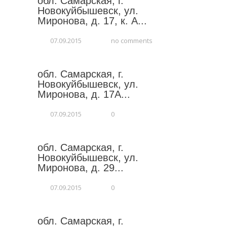
обл. Самарская, г.
Новокуйбышевск, ул.
Миронова, д. 17, к. А...
07.09.2015
no comments
обл. Самарская, г.
Новокуйбышевск, ул.
Миронова, д. 17А...
07.09.2015
0
обл. Самарская, г.
Новокуйбышевск, ул.
Миронова, д. 29...
07.09.2015
0
обл. Самарская, г.