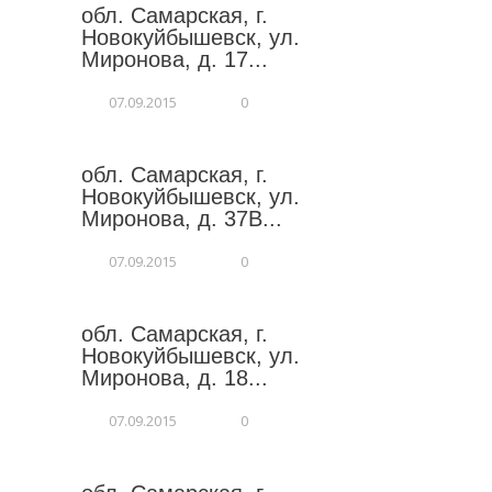
обл. Самарская, г.
Новокуйбышевск, ул.
Миронова, д. 17...
07.09.2015
0
обл. Самарская, г.
Новокуйбышевск, ул.
Миронова, д. 37В...
07.09.2015
0
обл. Самарская, г.
Новокуйбышевск, ул.
Миронова, д. 18...
07.09.2015
0