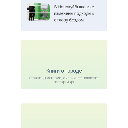
В Новокуйбышевске
изменены подходы к
отлову бездом...
Книги о городе
Страницы истории, очерки, становление
завода и др