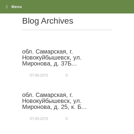
Menu
Blog Archives
обл. Самарская, г.
Новокуйбышевск, ул.
Миронова, д. 37Б...
07.09.2015
0
обл. Самарская, г.
Новокуйбышевск, ул.
Миронова, д. 25, к. Б...
07.09.2015
0