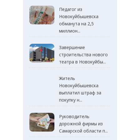
Педагог из
Новокуйбышевска
обманута на 2,5
миллион...
Завершение
строительства нового
театра в Новокуйбы...
Житель
Новокуйбышевска
выплатил штраф за
покупку н...
Руководитель
дорожной фирмы из
Самарской области п...