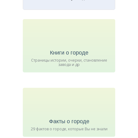
Книги о городе
Страницы истории, очерки, становление
завода и др
Факты о городе
29 фактов о городе, которые Вы не знали