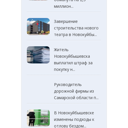
миллион...
Завершение
строительства нового
театра в Новокуйбы...
Житель
Новокуйбышевска
выплатил штраф за
покупку н...
Руководитель
дорожной фирмы из
Самарской области п...
В Новокуйбышевске
изменены подходы к
отлову бездом...