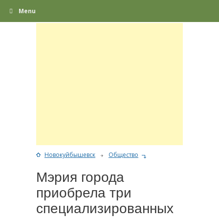
Menu
Новокуйбышевск
Общество
Мэрия города
приобрела три
специализированных