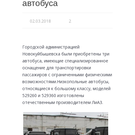
автобуса
02.03.2018
2
Городской администрацией
Новокуйбышевска были приобретены три
автобуса, имеющие специализированное
оснащение для транспортировки
пассажиров с ограниченными физическими
возможностями.
Низкопольные автобусы,
относящиеся к большому классу, моделей
529260 и 529360 изготовлены
отечественным производителем ЛиАЗ.