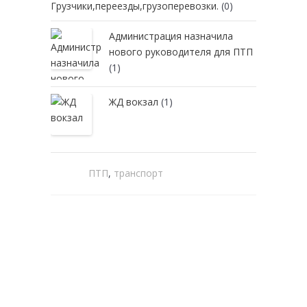
Грузчики,переезды,грузоперевозки.
(0)
Администрация назначила
нового руководителя для ПТП
(1)
ЖД вокзал
(1)
ПТП
,
транспорт