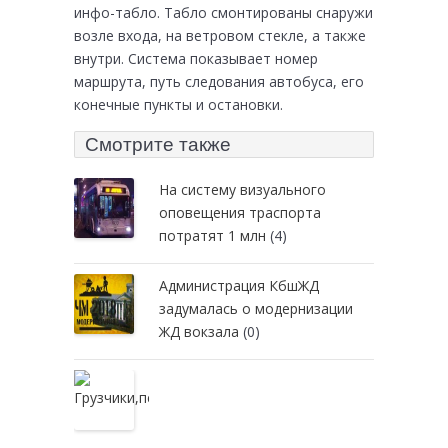
инфо-табло. Табло смонтированы снаружи
возле входа, на ветровом стекле, а также
внутри. Система показывает номер
маршрута, путь следования автобуса, его
конечные пункты и остановки.
Смотрите также
На систему визуального
оповещения траспорта
потратят 1 млн
(4)
Администрация КбшЖД
задумалась о модернизации
ЖД вокзала
(0)