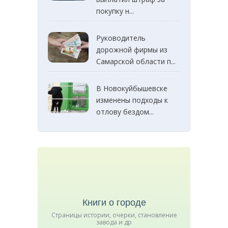
покупку н...
Руководитель
дорожной фирмы из
Самарской области п...
В Новокуйбышевске
изменены подходы к
отлову бездом...
Книги о городе
Страницы истории, очерки, становление
завода и др