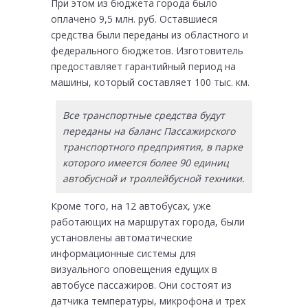
При этом из бюджета города было
оплачено 9,5 млн. руб. Оставшиеся
средства были переданы из областного и
федерального бюджетов. Изготовитель
предоставляет гарантийный период на
машины, который составляет 100 тыс. км.
Все транспортные средства будут
переданы на баланс Пассажирского
транспортного предприятия, в парке
которого имеется более 90 единиц
автобусной и троллейбусной техники.
Кроме того, на 12 автобусах, уже
работающих на маршрутах города, были
установлены автоматические
информационные системы для
визуального оповещения едущих в
автобусе пассажиров. Они состоят из
датчика температуры, микрофона и трех