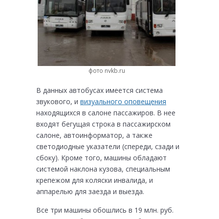
фото nvkb.ru
В данных автобусах имеется система
звукового, и
визуального оповещения
находящихся в салоне пассажиров. В нее
входят бегущая строка в пассажирском
салоне, автоинформатор, а также
светодиодные указатели (спереди, сзади и
сбоку). Кроме того, машины обладают
системой наклона кузова, специальным
крепежом для коляски инвалида, и
аппарелью для заезда и выезда.
Все три машины обошлись в 19 млн. руб.