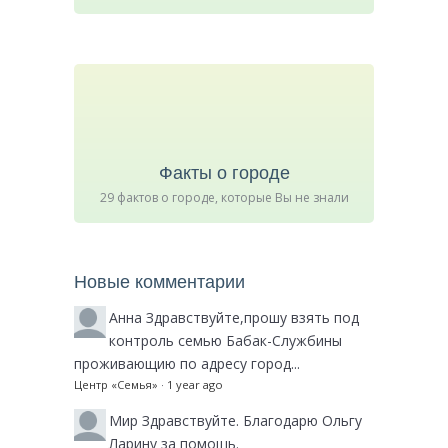
Факты о городе
29 фактов о городе, которые Вы не знали
Новые комментарии
Анна
Здравствуйте,прошу взять под
контроль семью Бабак-Службины
проживающию по адресу город...
Центр «Семья»
·
1 year ago
Мир
Здравствуйте. Благодарю Ольгу
Ларину за помощь.