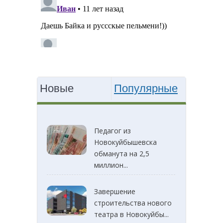
Новые
Популярные
Педагог из
Новокуйбышевска
обманута на 2,5
миллион...
Завершение
строительства нового
театра в Новокуйбы...