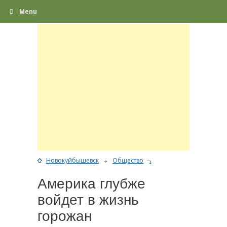
Menu
Новокуйбышевск
Общество
Америка глубже
войдет в жизнь
горожан