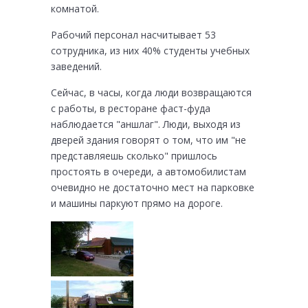
комнатой.
Рабочий персонал насчитывает 53
сотрудника, из них 40% студенты учебных
заведений.
Сейчас, в часы, когда люди возвращаются
с работы, в ресторане фаст-фуда
наблюдается "аншлаг". Люди, выходя из
дверей здания говорят о том, что им "не
представляешь сколько" пришлось
простоять в очереди, а автомобилистам
очевидно не достаточно мест на парковке
и машины паркуют прямо на дороге.