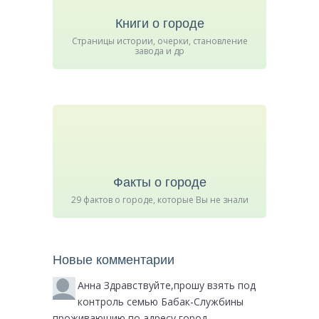
Книги о городе
Страницы истории, очерки, становление
завода и др
Факты о городе
29 фактов о городе, которые Вы не знали
Новые комментарии
Анна
Здравствуйте,прошу взять под
контроль семью Бабак-Службины
проживающию по адресу город...