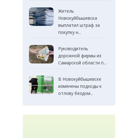
Житель
Новокуйбышевска
выплатил штраф за
покупку н...
Руководитель
дорожной фирмы из
Самарской области п...
В Новокуйбышевске
изменены подходы к
отлову бездом...