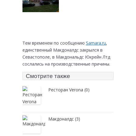
Тем временем по сообщению
Samara.ru
,
единственный Макдоналдс закрылся в
Севастополе, в Макдональдс Юкрейн Лтд
сослались на производственные причины.
Смотрите также
Ресторан Verona
(0)
Макдоналдс
(3)