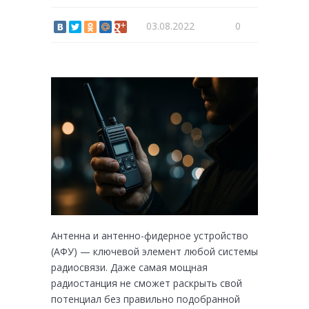
03.08.2022
0
Антенна и антенно-фидерное устройство
(АФУ) — ключевой элемент любой системы
радиосвязи. Даже самая мощная
радиостанция не сможет раскрыть свой
потенциал без правильно подобранной