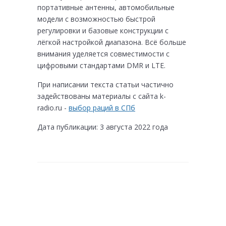
портативные антенны, автомобильные
модели с возможностью быстрой
регулировки и базовые конструкции с
лёгкой настройкой диапазона. Всё больше
внимания уделяется совместимости с
цифровыми стандартами DMR и LTE.
При написании текста статьи частично
задействованы материалы с сайта k-
radio.ru -
выбор раций в СПб
Дата публикации: 3 августа 2022 года