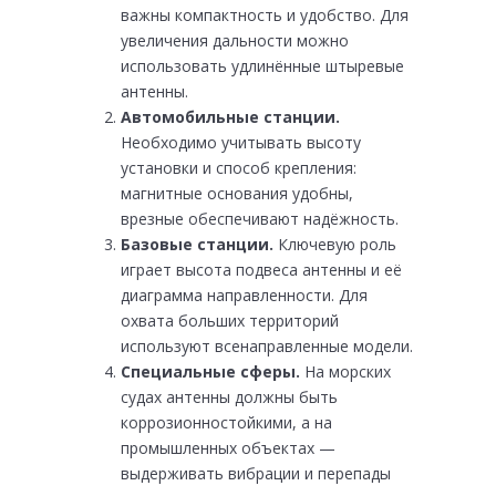
важны компактность и удобство. Для
увеличения дальности можно
использовать удлинённые штыревые
антенны.
Автомобильные станции.
Необходимо учитывать высоту
установки и способ крепления:
магнитные основания удобны,
врезные обеспечивают надёжность.
Базовые станции.
Ключевую роль
играет высота подвеса антенны и её
диаграмма направленности. Для
охвата больших территорий
используют всенаправленные модели.
Специальные сферы.
На морских
судах антенны должны быть
коррозионностойкими, а на
промышленных объектах —
выдерживать вибрации и перепады