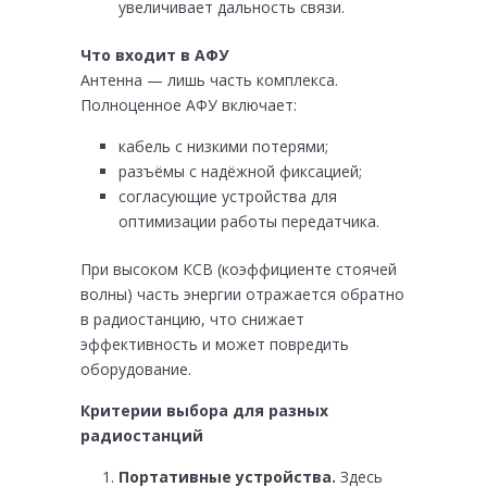
увеличивает дальность связи.
Что входит в АФУ
Антенна — лишь часть комплекса.
Полноценное АФУ включает:
кабель с низкими потерями;
разъёмы с надёжной фиксацией;
согласующие устройства для
оптимизации работы передатчика.
При высоком КСВ (коэффициенте стоячей
волны) часть энергии отражается обратно
в радиостанцию, что снижает
эффективность и может повредить
оборудование.
Критерии выбора для разных
радиостанций
Портативные устройства.
Здесь