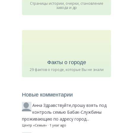
Страницы истории, очерки, становление
завода и др
Факты о городе
29 фактов о городе, которые Вы не знали
Новые комментарии
Анна
Здравствуйте,прошу взять под
контроль семью Бабак-Службины
проживающию по адресу город...
Центр «Семья»
·
1 year ago