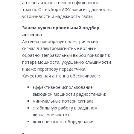
антенны и качественного фидерного
тракта. От выбора АФУ зависит дальность,
устойчивость и надёжность связи.
Зачем нужен правильный подбор
антенны
Антенна преобразует электрический
сигнал в электромагнитные волны и
обратно. Неправильный выбор приводит к
потере мощности, ухудшению слышимости
и даже перегреву передатчика.
Качественная антенна обеспечивает:
эффективное использование
выходной мощности радиостанции;
минимальные потери сигнала;
стабильную работу в заданном
диапазоне частот;
долговечность оборудования.