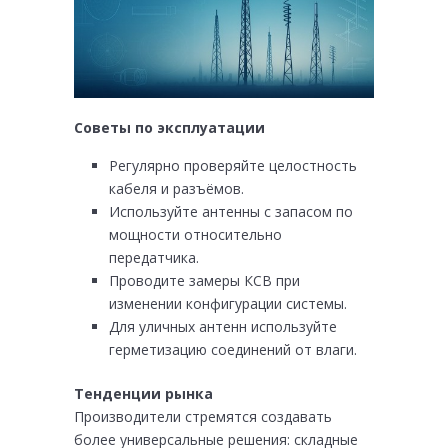
Советы по эксплуатации
Регулярно проверяйте целостность
кабеля и разъёмов.
Используйте антенны с запасом по
мощности относительно
передатчика.
Проводите замеры КСВ при
изменении конфигурации системы.
Для уличных антенн используйте
герметизацию соединений от влаги.
Тенденции рынка
Производители стремятся создавать
более универсальные решения: складные