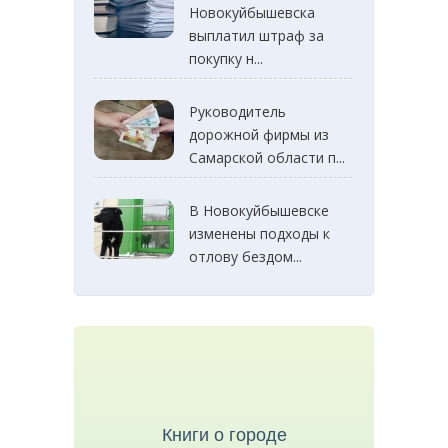
Новокуйбышевска
выплатил штраф за
покупку н...
Руководитель
дорожной фирмы из
Самарской области п...
В Новокуйбышевске
изменены подходы к
отлову бездом...
Книги о городе