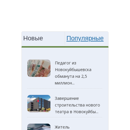
Новые
Популярные
Педагог из
Новокуйбышевска
обманута на 2,5
миллион...
Завершение
строительства нового
театра в Новокуйбы...
Житель