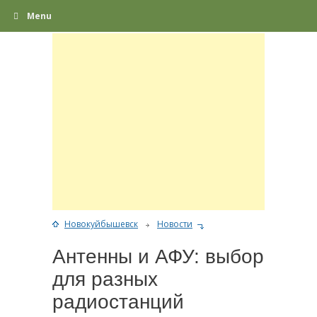
Menu
Новокуйбышевск
Новости
Антенны и АФУ: выбор
для разных
радиостанций