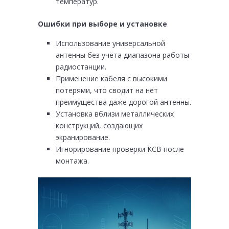
температур.
Ошибки при выборе и установке
Использование универсальной
антенны без учёта диапазона работы
радиостанции.
Применение кабеля с высокими
потерями, что сводит на нет
преимущества даже дорогой антенны.
Установка вблизи металлических
конструкций, создающих
экранирование.
Игнорирование проверки КСВ после
монтажа.