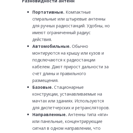
Разновидности антенн
Портативные.
Компактные
спиральные или штыревые антенны
для ручных радиостанций. Удобны, но
имеют ограниченный радиус
действия.
Автомобильные.
Обычно
монтируются на крышу или кузов и
подключаются к радиостанции
кабелем. Дают прирост дальности за
счёт длины и правильного
размещения.
Базовые.
Стационарные
конструкции, устанавливаемые на
мачтах или зданиях. Используются
для диспетчерских и ретрансляторов.
Направленные.
Антенны типа «яги»
или панельные, концентрирующие
сигнал в одном направлении, что