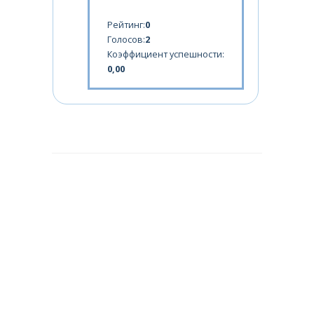
Рейтинг:
0
Голосов:
2
Коэффициент успешности:
0,00