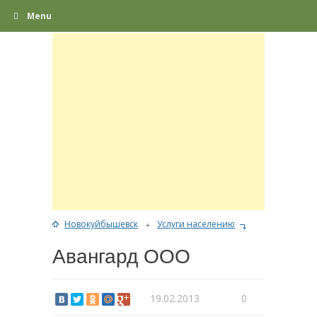
Menu
Новокуйбышевск
Услуги населению
Авангард ООО
19.02.2013
0