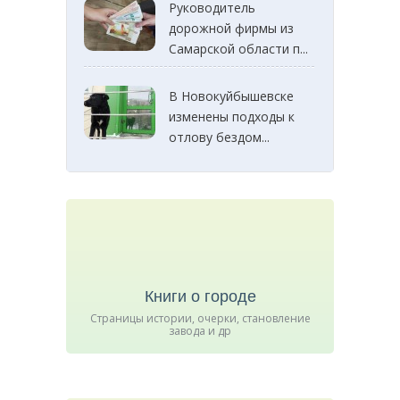
Руководитель
дорожной фирмы из
Самарской области п...
В Новокуйбышевске
изменены подходы к
отлову бездом...
Книги о городе
Страницы истории, очерки, становление
завода и др