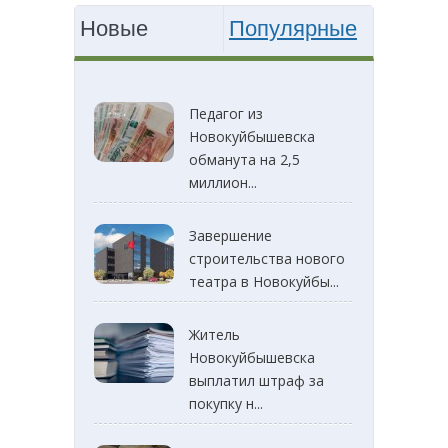
Новые
Популярные
Педагог из
Новокуйбышевска
обманута на 2,5
миллион...
Завершение
строительства нового
театра в Новокуйбы...
Житель
Новокуйбышевска
выплатил штраф за
покупку н...