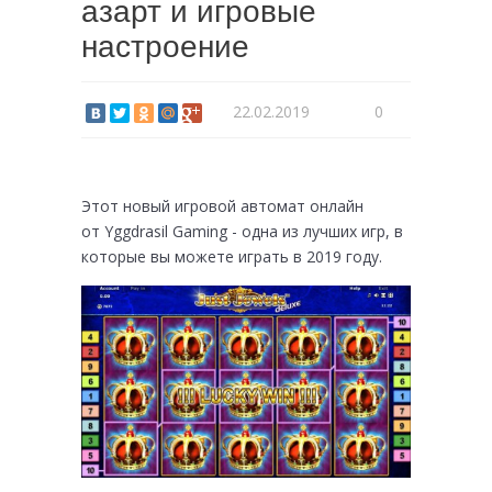
азарт и игровые
настроение
22.02.2019
0
Этот новый игровой автомат онлайн
от Yggdrasil Gaming - одна из лучших игр, в
которые вы можете играть в 2019 году.