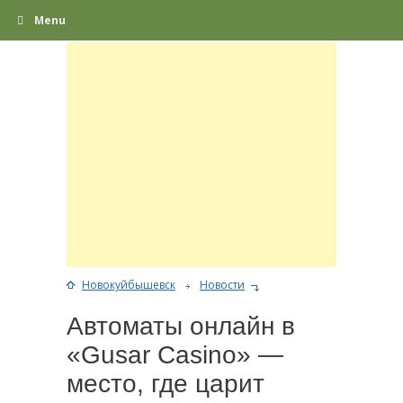
Menu
Новокуйбышевск
Новости
Автоматы онлайн в
«Gusar Casino» —
место, где царит