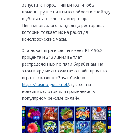
Запустите Город Пингвинов, чтобы
помочь группе пингвинов обрести свободу
и убежать от злого Императора
Пингвинов, злого владельца ресторана,
который толкает их на работу в
нечеловеческие часы.
Эта новая игра в слоты имеет RTP 96,2
процента и 243 линии выплат,
распределенных по пяти барабанам. На
этом и других автоматах онлайн приятно
играть в казино «Gusar Casino»
https://kasino-gusar.net/
, где сотни
новейших слотов для применения в
популярном режиме онлайн.