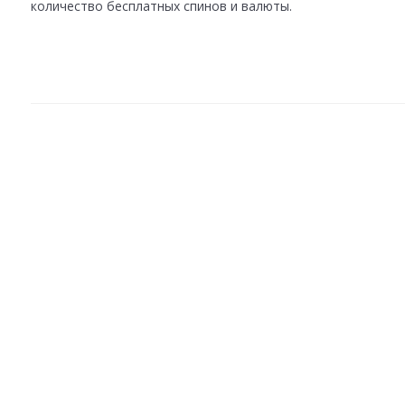
количество бесплатных спинов и валюты.