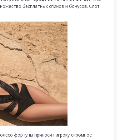
ножество бесплатных спинов и бонусов. Слот
 колесо фортуны приносит игроку огромное