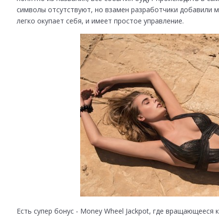
символы отсутствуют, но взамен разработчики добавили м
легко окупает себя, и имеет простое управление.
Есть супер бонус - Money Wheel Jackpot, где вращающееся