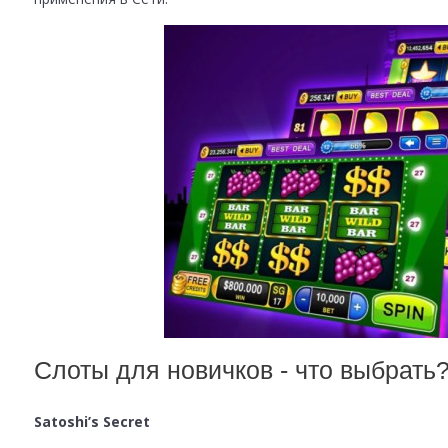
Слоты для новичков - что выбрать
Satoshi’s Secret