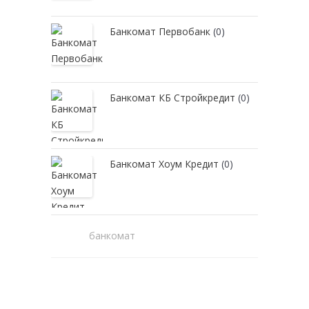
Банкомат Первобанк
(0)
Банкомат КБ Стройкредит
(0)
Банкомат Хоум Кредит
(0)
банкомат