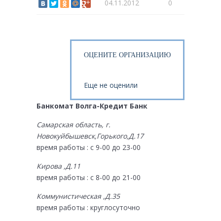
04.11.2012
0
ОЦЕНИТЕ ОРГАНИЗАЦИЮ
Еще не оценили
Банкомат Волга-Кредит Банк
Самарская область, г.
Новокуйбышевск,Горького,Д.17
время работы : с 9-00 до 23-00
Кирова ,Д.11
время работы : с 8-00 до 21-00
Коммунистическая ,Д.35
время работы : круглосуточно