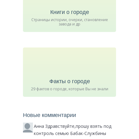
Книги о городе
Страницы истории, очерки, становление
завода и др
Факты о городе
29 фактов о городе, которые Вы не знали
Новые комментарии
Анна
Здравствуйте,прошу взять под
контроль семью Бабак-Службины