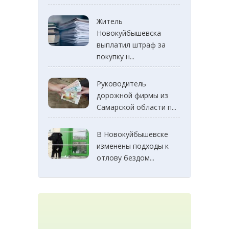
Житель
Новокуйбышевска
выплатил штраф за
покупку н...
Руководитель
дорожной фирмы из
Самарской области п...
В Новокуйбышевске
изменены подходы к
отлову бездом...