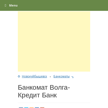
Menu
Новокуйбышевск
Банкоматы
Банкомат Волга-
Кредит Банк