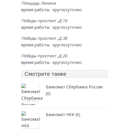
Площадь Ленина
время работы : круглосуточно
Победы проспект ,Д.1Б
время работы : круглосуточно
Победы проспект ,Д.38
время работы : круглосуточно
Победы проспект ,Д.26
время работы : круглосуточно
Смотрите также
Банкомат Сбербанка России
(0)
Банкомат НКК
(0)