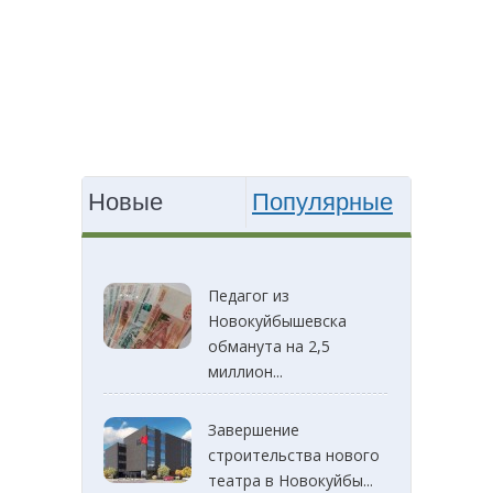
Новые
Популярные
Педагог из
Новокуйбышевска
обманута на 2,5
миллион...
Завершение
строительства нового
театра в Новокуйбы...