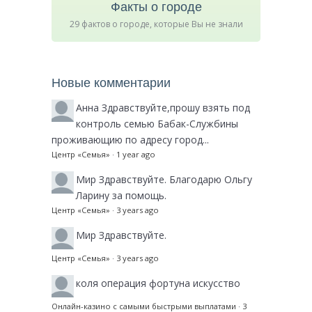
Факты о городе
29 фактов о городе, которые Вы не знали
Новые комментарии
Анна
Здравствуйте,прошу взять под
контроль семью Бабак-Службины
проживающию по адресу город...
Центр «Семья»
·
1 year ago
Мир
Здравствуйте. Благодарю Ольгу
Ларину за помощь.
Центр «Семья»
·
3 years ago
Мир
Здравствуйте.
Центр «Семья»
·
3 years ago
коля
операция фортуна искусство
Онлайн-казино с самыми быстрыми выплатами
·
3