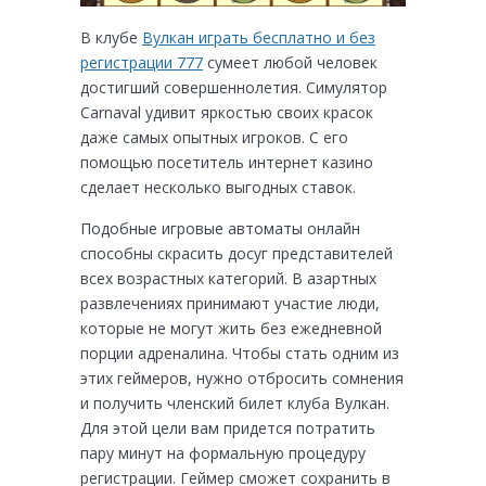
В клубе
Вулкан играть бесплатно и без
регистрации 777
сумеет любой человек
достигший совершеннолетия. Симулятор
Carnaval удивит яркостью своих красок
даже самых опытных игроков. С его
помощью посетитель интернет казино
сделает несколько выгодных ставок.
Подобные игровые автоматы онлайн
способны скрасить досуг представителей
всех возрастных категорий. В азартных
развлечениях принимают участие люди,
которые не могут жить без ежедневной
порции адреналина. Чтобы стать одним из
этих геймеров, нужно отбросить сомнения
и получить членский билет клуба Вулкан.
Для этой цели вам придется потратить
пару минут на формальную процедуру
регистрации. Геймер сможет сохранить в