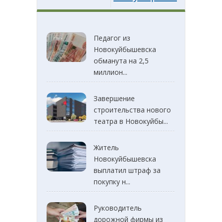
Педагог из
Новокуйбышевска
обманута на 2,5
миллион...
Завершение
строительства нового
театра в Новокуйбы...
Житель
Новокуйбышевска
выплатил штраф за
покупку н...
Руководитель
дорожной фирмы из