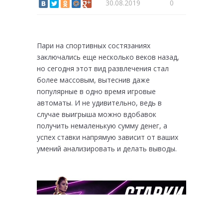
30.08.2019
0
Пари на спортивных состязаниях
заключались еще несколько веков назад,
но сегодня этот вид развлечения стал
более массовым, вытеснив даже
популярные в одно время игровые
автоматы. И не удивительно, ведь в
случае выигрыша можно вдобавок
получить немаленькую сумму денег, а
успех ставки напрямую зависит от ваших
умений анализировать и делать выводы.