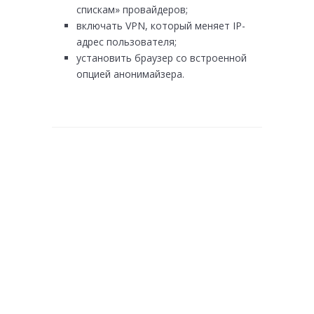
спискам» провайдеров;
включать VPN, который меняет IP-
адрес пользователя;
установить браузер со встроенной
опцией анонимайзера.