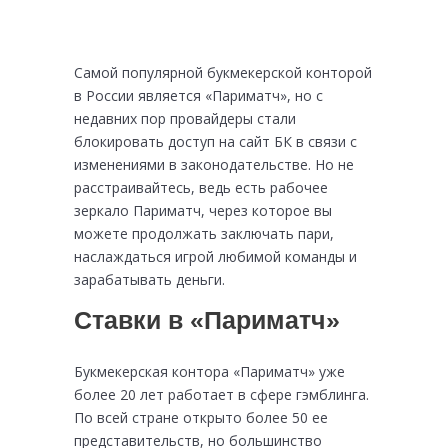
Самой популярной букмекерской конторой
в России является «Париматч», но с
недавних пор провайдеры стали
блокировать доступ на сайт БК в связи с
изменениями в законодательстве. Но не
расстраивайтесь, ведь есть рабочее
зеркало Париматч, через которое вы
можете продолжать заключать пари,
наслаждаться игрой любимой команды и
зарабатывать деньги.
Ставки в «Париматч»
Букмекерская контора «Париматч» уже
более 20 лет работает в сфере гэмблинга.
По всей стране открыто более 50 ее
представительств, но большинство