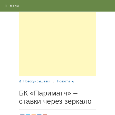
Menu
Новокуйбышевск
Новости
БК «Париматч» –
ставки через зеркало