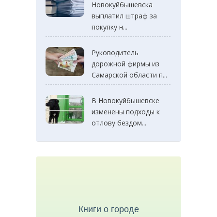
Новокуйбышевска
выплатил штраф за
покупку н...
Руководитель
дорожной фирмы из
Самарской области п...
В Новокуйбышевске
изменены подходы к
отлову бездом...
Книги о городе