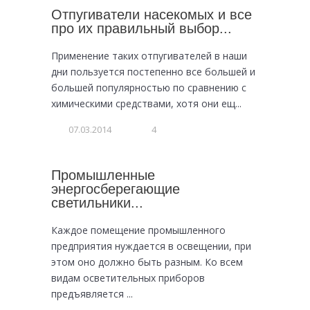
Отпугиватели насекомых и все
про их правильный выбор...
Применение таких отпугивателей в наши
дни пользуется постепенно все большей и
большей популярностью по сравнению с
химическими средствами, хотя они ещ...
07.03.2014
4
Промышленные
энергосберегающие
светильники...
Каждое помещение промышленного
предприятия нуждается в освещении, при
этом оно должно быть разным. Ко всем
видам осветительных приборов
предъявляется ...