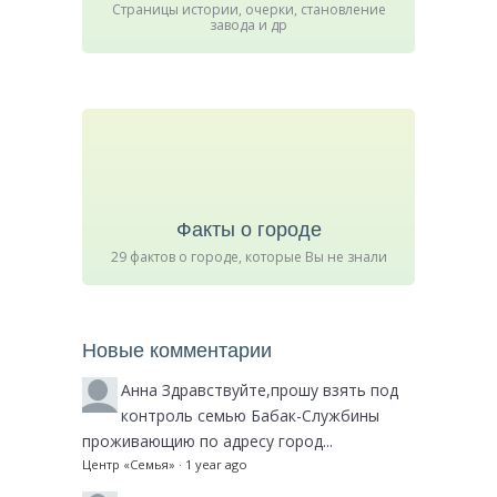
Страницы истории, очерки, становление
завода и др
Факты о городе
29 фактов о городе, которые Вы не знали
Новые комментарии
Анна
Здравствуйте,прошу взять под
контроль семью Бабак-Службины
проживающию по адресу город...
Центр «Семья»
·
1 year ago