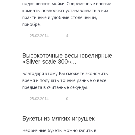
подвешенные мойки. Современные ванные
комнаты позволяют устанавливать в них
практичные и удобные столешницы,
приобре...
25.02.2014
4
Высокоточные весы ювелирные
«Silver scale 300»...
Благодаря этому Вы сможете экономить
время и получать точные данные о весе
предмета в считанные секунды....
25.02.2014
0
Букеты из мягких игрушек
Необычные букеты можно купить в