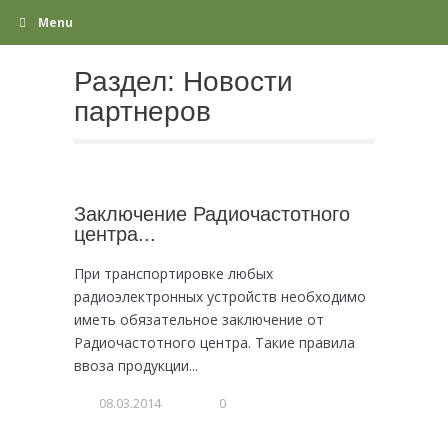
Menu
Раздел:
Новости
партнеров
Заключение Радиочастотного
центра...
При транспортировке любых
радиоэлектронных устройств необходимо
иметь обязательное заключение от
Радиочастотного центра. Такие правила
ввоза продукции...
08.03.2014
0