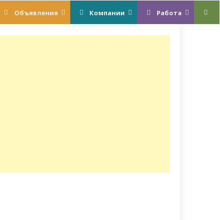
Объявления
Компании
Работа