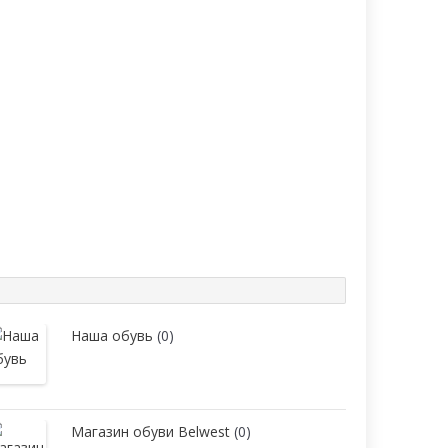
Наша обувь
(0)
Магазин обуви Belwest
(0)