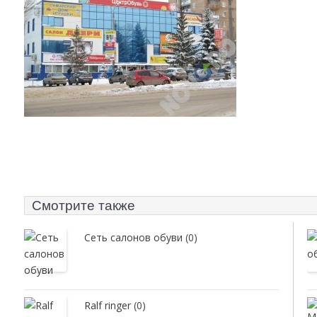
Смотрите также
Сеть салонов обуви
(0)
Ralf ringer
(0)