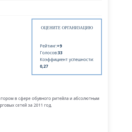
ОЦЕНИТЕ ОРГАНИЗАЦИЮ
Рейтинг:
+9
Голосов:
33
Коэффициент успешности:
0,27
атором в сфере обувного ритейла и абсолютным
рговых сетей за 2011 год.