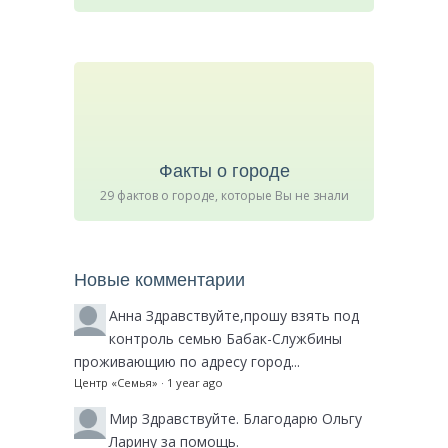
Факты о городе
29 фактов о городе, которые Вы не знали
Новые комментарии
Анна
Здравствуйте,прошу взять под
контроль семью Бабак-Службины
проживающию по адресу город...
Центр «Семья»
·
1 year ago
Мир
Здравствуйте. Благодарю Ольгу
Ларину за помощь.