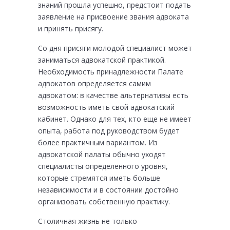
знаний прошла успешно, предстоит подать
заявление на присвоение звания адвоката
и принять присягу.
Со дня присяги молодой специалист может
заниматься адвокатской практикой.
Необходимость принадлежности Палате
адвокатов определяется самим
адвокатом: в качестве альтернативы есть
возможность иметь свой адвокатский
кабинет. Однако для тех, кто еще не имеет
опыта, работа под руководством будет
более практичным вариантом. Из
адвокатской палаты обычно уходят
специалисты определенного уровня,
которые стремятся иметь больше
независимости и в состоянии достойно
организовать собственную практику.
Столичная жизнь не только