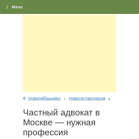
Menu
Новокуйбышевск
Новости партнеров
Частный адвокат в
Москве — нужная
профессия