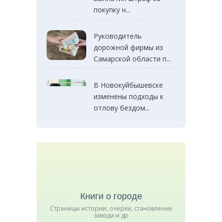
покупку н...
Руководитель
дорожной фирмы из
Самарской области п...
В Новокуйбышевске
изменены подходы к
отлову бездом...
Книги о городе
Страницы истории, очерки, становление
завода и др