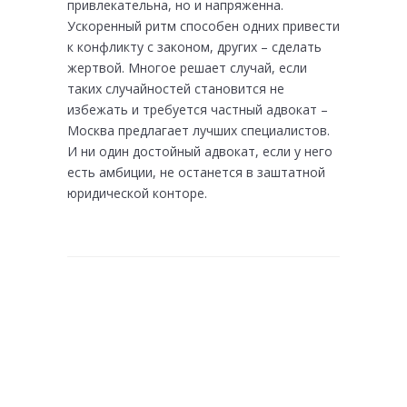
привлекательна, но и напряженна.
Ускоренный ритм способен одних привести
к конфликту с законом, других – сделать
жертвой. Многое решает случай, если
таких случайностей становится не
избежать и требуется частный адвокат –
Москва предлагает лучших специалистов.
И ни один достойный адвокат, если у него
есть амбиции, не останется в заштатной
юридической конторе.