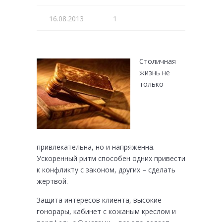
16.08.2013
1
Столичная
жизнь не
только
привлекательна, но и напряженна.
Ускоренный ритм способен одних привести
к конфликту с законом, других – сделать
жертвой.
Защита интересов клиента, высокие
гонорары, кабинет с кожаным креслом и