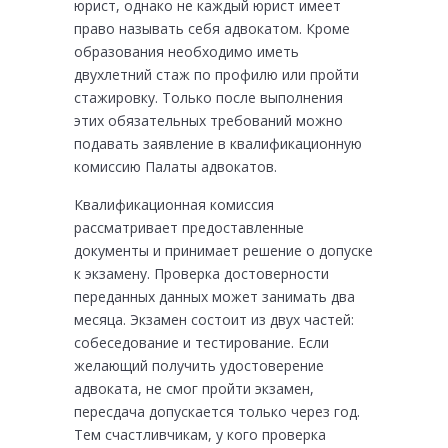
юрист, однако не каждый юрист имеет
право называть себя адвокатом. Кроме
образования необходимо иметь
двухлетний стаж по профилю или пройти
стажировку. Только после выполнения
этих обязательных требований можно
подавать заявление в квалификационную
комиссию Палаты адвокатов.
Квалификационная комиссия
рассматривает предоставленные
документы и принимает решение о допуске
к экзамену. Проверка достоверности
переданных данных может занимать два
месяца. Экзамен состоит из двух частей:
собеседование и тестирование. Если
желающий получить удостоверение
адвоката, не смог пройти экзамен,
пересдача допускается только через год.
Тем счастливчикам, у кого проверка