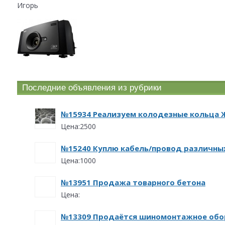
Игорь
Последние объявления из рубрики
№15934 Реализуем колодезные кольца 
Цена:2500
№15240 Куплю кабель/провод различных
Цена:1000
№13951 Продажа товарного бетона
Цена:
№13309 Продаётся шиномонтажное обо