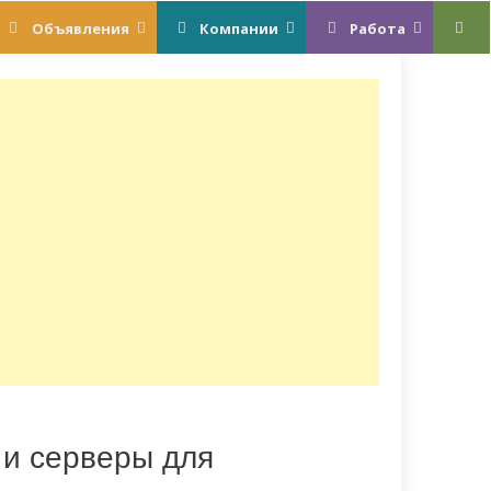
Объявления
Компании
Работа
и серверы для