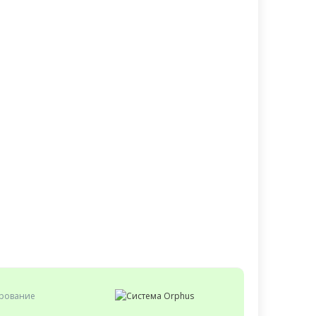
ирование