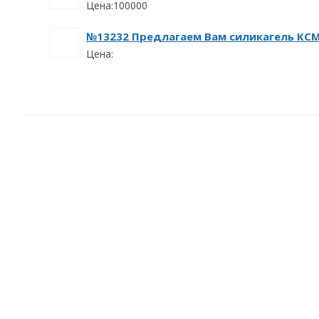
Цена:100000
№13232 Предлагаем Вам силикагель КСМ
Цена: