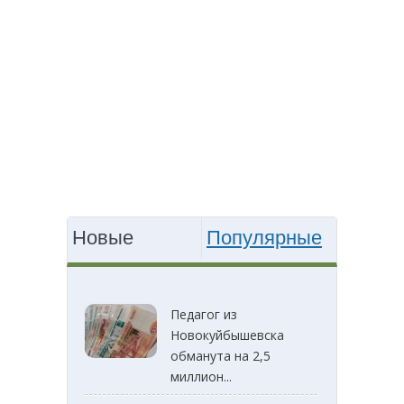
Новые
Популярные
Педагог из
Новокуйбышевска
обманута на 2,5
миллион...