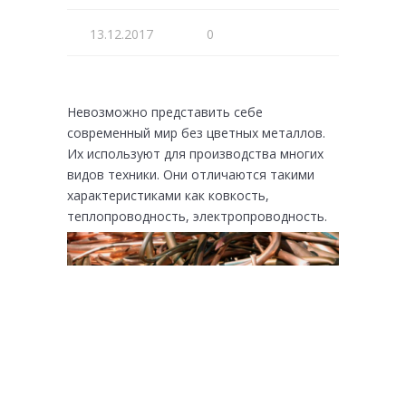
13.12.2017
0
Невозможно представить себе
современный мир без цветных металлов.
Их используют для производства многих
видов техники. Они отличаются такими
характеристиками как ковкость,
теплопроводность, электропроводность.