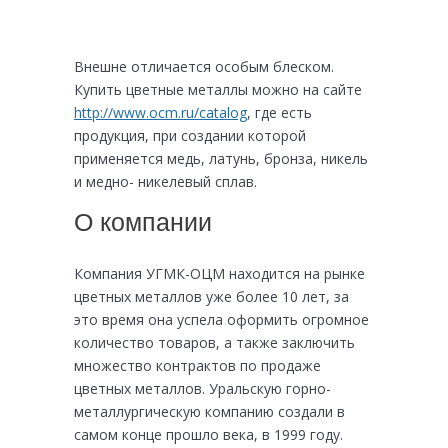
Внешне отличается особым блеском.
Купить цветные металлы можно на сайте
http://www.ocm.ru/catalog
, где есть
продукция, при создании которой
применяется медь, латунь, бронза, никель
и медно- никелевый сплав.
О компании
Компания УГМК-ОЦМ находится на рынке
цветных металлов уже более 10 лет, за
это время она успела оформить огромное
количество товаров, а также заключить
множество контрактов по продаже
цветных металлов. Уральскую горно-
металлургическую компанию создали в
самом конце прошло века, в 1999 году.