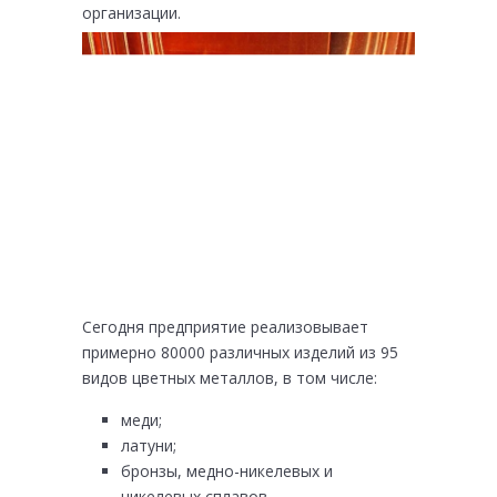
организации.
Сегодня предприятие реализовывает
примерно 80000 различных изделий из 95
видов цветных металлов, в том числе:
меди;
латуни;
бронзы, медно-никелевых и
никелевых сплавов.