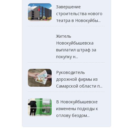
Завершение
строительства нового
театра в Новокуйбы...
Житель
Новокуйбышевска
выплатил штраф за
покупку н...
Руководитель
дорожной фирмы из
Самарской области п...
В Новокуйбышевске
изменены подходы к
отлову бездом...