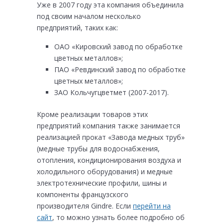
Уже в 2007 году эта компания объединила
под своим началом несколько
предприятий, таких как:
ОАО «Кировский завод по обработке
цветных металлов»;
ПАО «Ревдинский завод по обработке
цветных металлов»;
ЗАО Кольчугцветмет (2007-2017).
Кроме реализации товаров этих
предприятий компания также занимается
реализацией прокат «Завода медных труб»
(медные трубы для водоснабжения,
отопления, кондиционирования воздуха и
холодильного оборудования) и медные
электротехнические профили, шины и
компоненты французского
производителя Gindre. Если
перейти на
сайт
, то можно узнать более подробно об