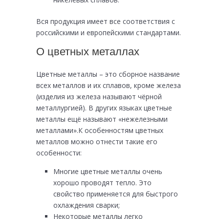
Вся продукция имеет все соответствия с
российскими и европейскими стандартами.
О цветных металлах
Цветные металлы – это сборное название
всех металлов и их сплавов, кроме железа
(изделия из железа называют чёрной
металлургией). В других языках цветные
металлы ещё называют «нежелезными
металлами».К особенностям цветных
металлов можно отнести такие его
особенности:
Многие цветные металлы очень
хорошо проводят тепло. Это
свойство применяется для быстрого
охлаждения сварки;
Некоторые металлы легко