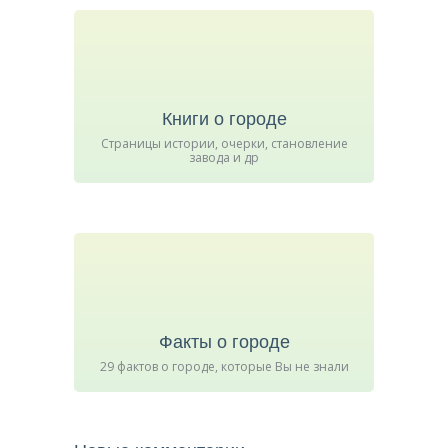
Книги о городе
Страницы истории, очерки, становление
завода и др
Факты о городе
29 фактов о городе, которые Вы не знали