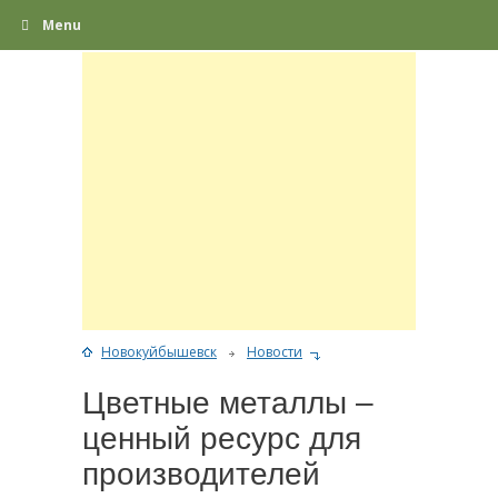
Menu
Новокуйбышевск
Новости
Цветные металлы –
ценный ресурс для
производителей