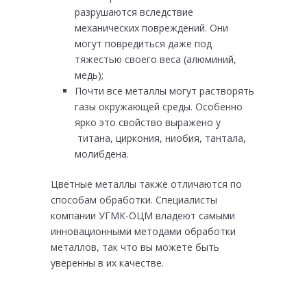
разрушаются вследствие
механических повреждений. Они
могут повредиться даже под
тяжестью своего веса (алюминий,
медь);
Почти все металлы могут растворять
газы окружающей среды. Особенно
ярко это свойство выражено у
титана, циркония, ниобия, тантала,
молибдена.
Цветные металлы также отличаются по
способам обработки. Специалисты
компании УГМК-ОЦМ владеют самыми
инновационными методами обработки
металлов, так что вы можете быть
уверенны в их качестве.