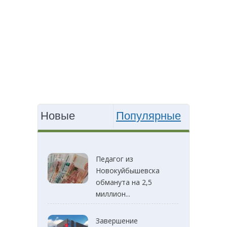
Новые
Популярные
Педагог из
Новокуйбышевска
обманута на 2,5
миллион...
Завершение