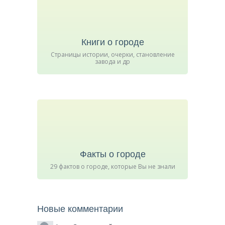
Книги о городе
Страницы истории, очерки, становление
завода и др
Факты о городе
29 фактов о городе, которые Вы не знали
Новые комментарии