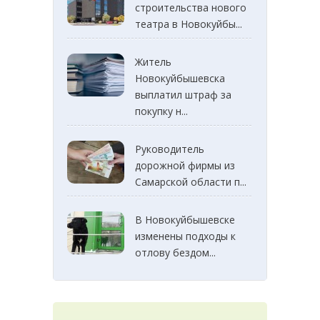
строительства нового
театра в Новокуйбы...
Житель
Новокуйбышевска
выплатил штраф за
покупку н...
Руководитель
дорожной фирмы из
Самарской области п...
В Новокуйбышевске
изменены подходы к
отлову бездом...