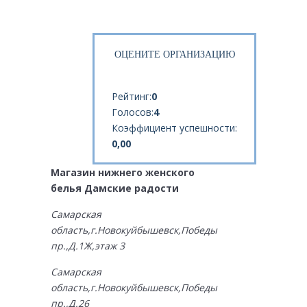
ОЦЕНИТЕ ОРГАНИЗАЦИЮ
Рейтинг:
0
Голосов:
4
Коэффициент успешности:
0,00
Магазин нижнего женского
белья Дамские радости
Самарская
область,г.Новокуйбышевск,Победы
пр.,Д.1Ж,этаж 3
Самарская
область,г.Новокуйбышевск,Победы
пр.,Д.26