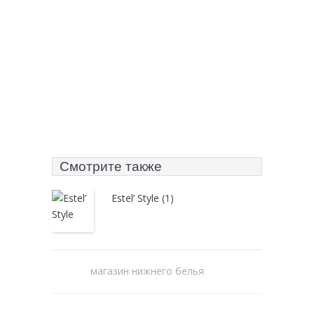
Смотрите также
Estel’ Style
(1)
магазин нижнего белья