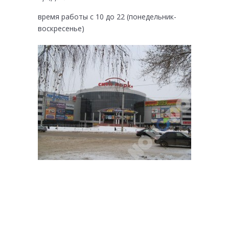
время работы с 10 до 22 (понедельник-
воскресенье)