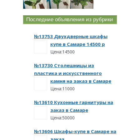
Последние объявления из рубрики
№13753 Двухдверные шкафы
купе в Самаре 14500 р
Цена:14500
№13730 Столешницы из
пластика и искусственного
камня на заказ в Самаре
Цена:11000
№13610 Кухонные гарнитуры на
заказ в Самаре
Цена:50000
№13606 Шкафы-купе в Самаре на
заказ