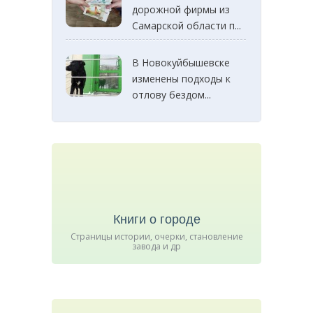
дорожной фирмы из
Самарской области п...
В Новокуйбышевске
изменены подходы к
отлову бездом...
Книги о городе
Страницы истории, очерки, становление
завода и др