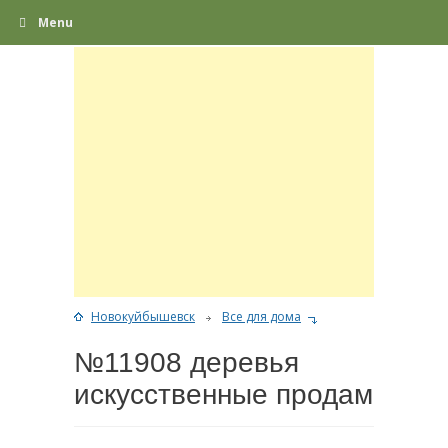
Menu
Новокуйбышевск
Все для дома
№11908 деревья
искусственные продам