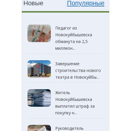
Новые
Популярные
Педагог из
Новокуйбышевска
обманута на 2,5
миллион...
Завершение
строительства нового
театра в Новокуйбы...
Житель
Новокуйбышевска
выплатил штраф за
покупку н...
Руководитель