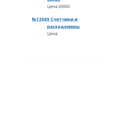
Цена:20000
№13585 Счетчики и
расходомеры
Цена: