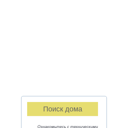
Поиск дома
Ознакомьтесь с техническими