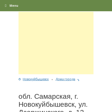
Menu
Новокуйбышевск
Дома города
обл. Самарская, г.
Новокуйбышевск, ул.