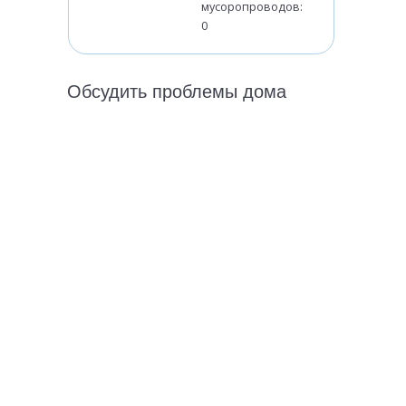
мусоропроводов:
0
Обсудить проблемы дома