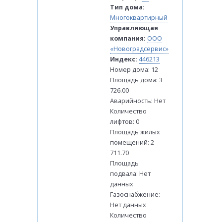
Тип дома:
Многоквартирный
Управляющая
компания:
ООО
«Новоградсервис»
Индекс:
446213
Номер дома: 12
Площадь дома: 3
726.00
Аварийность: Нет
Количество
лифтов: 0
Площадь жилых
помещений: 2
711.70
Площадь
подвала: Нет
данных
Газоснабжение:
Нет данных
Количество