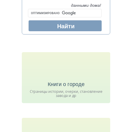
данными дома!
Книги о городе
Страницы истории, очерки, становление
завода и др