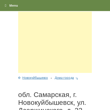
Menu
Новокуйбышевск
Дома города
обл. Самарская, г.
Новокуйбышевск, ул.