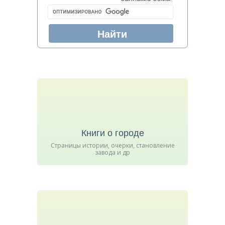
Книги о городе
Страницы истории, очерки, становление
завода и др