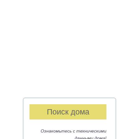
Поиск дома
Ознакомьтесь с техническими
данными дома!