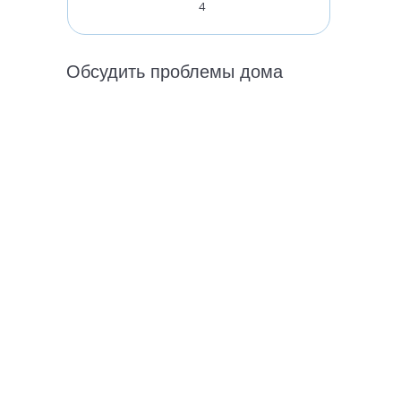
4
Обсудить проблемы дома