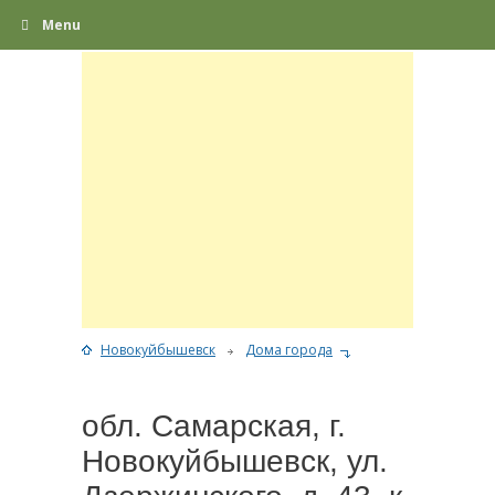
Menu
Новокуйбышевск
Дома города
обл. Самарская, г.
Новокуйбышевск, ул.