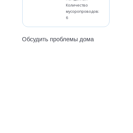
Количество
мусоропроводов:
6
Обсудить проблемы дома