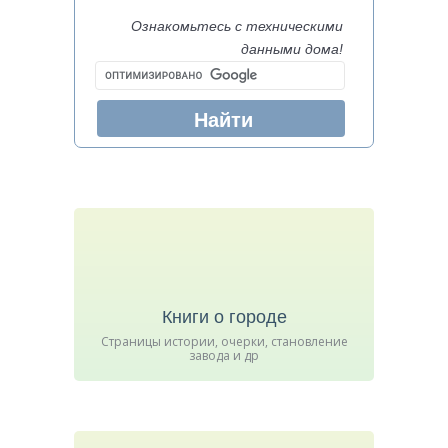
Ознакомьтесь с техническими
данными дома!
Книги о городе
Страницы истории, очерки, становление
завода и др