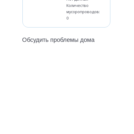
Количество
мусоропроводов:
0
Обсудить проблемы дома