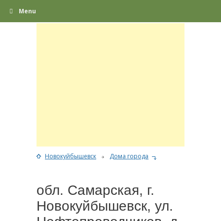
Menu
Новокуйбышевск
Дома города
обл. Самарская, г.
Новокуйбышевск, ул.