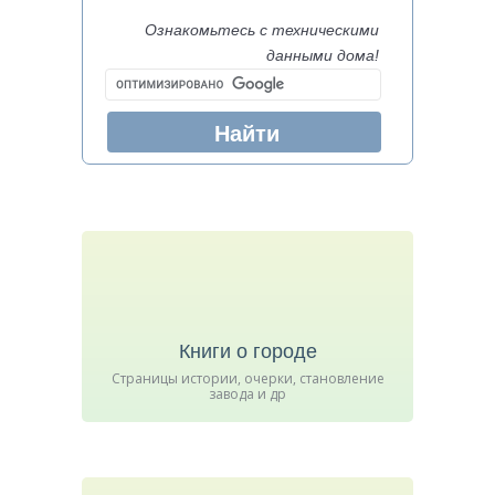
Ознакомьтесь с техническими
данными дома!
Книги о городе
Страницы истории, очерки, становление
завода и др