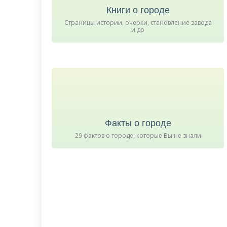
Книги о городе
Страницы истории, очерки, становление завода
и др
Факты о городе
29 фактов о городе, которые Вы не знали