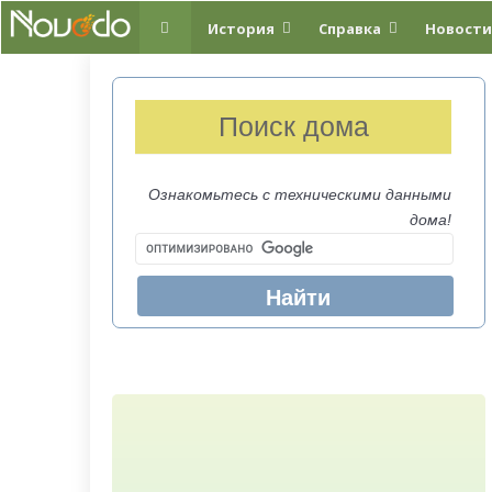
История
Справка
Новости
Поиск дома
Ознакомьтесь с техническими данными
дома!