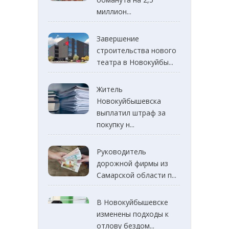
миллион...
Завершение
строительства нового
театра в Новокуйбы...
Житель
Новокуйбышевска
выплатил штраф за
покупку н...
Руководитель
дорожной фирмы из
Самарской области п...
В Новокуйбышевске
изменены подходы к
отлову бездом...