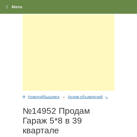
Menu
Новокуйбышевск
Архив объявлений
№14952 Продам
Гараж 5*8 в 39
квартале