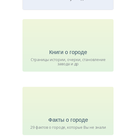
Книги о городе
Страницы истории, очерки, становление
завода и др
Факты о городе
29 фактов о городе, которые Вы не знали