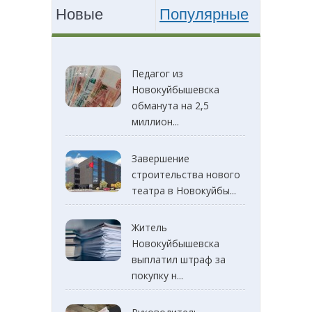
Новые
Популярные
Педагог из
Новокуйбышевска
обманута на 2,5
миллион...
Завершение
строительства нового
театра в Новокуйбы...
Житель
Новокуйбышевска
выплатил штраф за
покупку н...