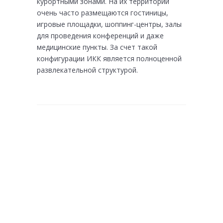
курортными зонами. На их территории
очень часто размещаются гостиницы,
игровые площадки, шоппинг-центры, залы
для проведения конференций и даже
медицинские пункты. За счет такой
конфигурации ИКК является полноценной
развлекательной структурой.