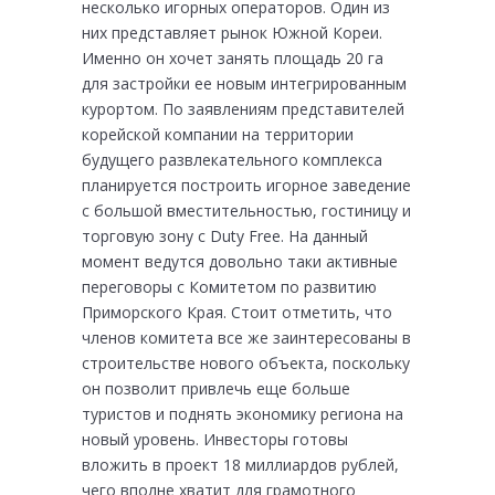
несколько игорных операторов. Один из
них представляет рынок Южной Кореи.
Именно он хочет занять площадь 20 га
для застройки ее новым интегрированным
курортом. По заявлениям представителей
корейской компании на территории
будущего развлекательного комплекса
планируется построить игорное заведение
с большой вместительностью, гостиницу и
торговую зону с Duty Free. На данный
момент ведутся довольно таки активные
переговоры с Комитетом по развитию
Приморского Края. Стоит отметить, что
членов комитета все же заинтересованы в
строительстве нового объекта, поскольку
он позволит привлечь еще больше
туристов и поднять экономику региона на
новый уровень. Инвесторы готовы
вложить в проект 18 миллиардов рублей,
чего вполне хватит для грамотного