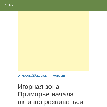
Menu
Новокуйбышевск
Новости
Игорная зона
Приморье начала
активно развиваться