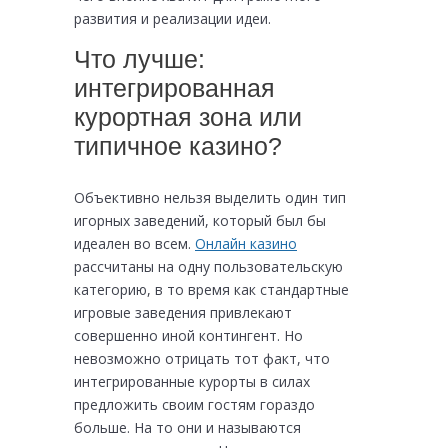
развития и реализации идеи.
Что лучше:
интегрированная
курортная зона или
типичное казино?
Объективно нельзя выделить один тип
игорных заведений, который был бы
идеален во всем.
Онлайн казино
рассчитаны на одну пользовательскую
категорию, в то время как стандартные
игровые заведения привлекают
совершенно иной контингент. Но
невозможно отрицать тот факт, что
интегрированные курорты в силах
предложить своим гостям гораздо
больше. На то они и называются