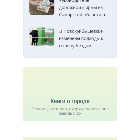
Руководитель
дорожной фирмы из
Самарской области п...
В Новокуйбышевске
изменены подходы к
отлову бездом...
Книги о городе
Страницы истории, очерки, становление
завода и др