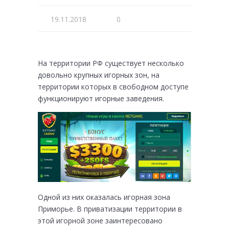
19.11.2018
0
На территории РФ существует несколько
довольно крупных игорных зон, на
территории которых в свободном доступе
функционируют игорные заведения.
Одной из них оказалась игорная зона
Приморье. В приватизации территории в
этой игорной зоне заинтересовано