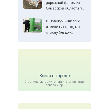
дорожной фирмы из
Самарской области п...
В Новокуйбышевске
изменены подходы к
отлову бездом...
Книги о городе
Страницы истории, очерки, становление
завода и др