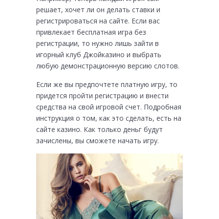
решает, хочет ли он делать ставки и
регистрироваться на сайте. Если вас
привлекает бесплатная игра без
регистрации, то нужно лишь зайти в
игорный клуб Джойказино и выбрать
любую демонстрационную версию слотов.
Если же вы предпочтете платную игру, то
придется пройти регистрацию и внести
средства на свой игровой счет. Подробная
инструкция о том, как это сделать, есть на
сайте казино. Как только деньг будут
зачислены, вы сможете начать игру.