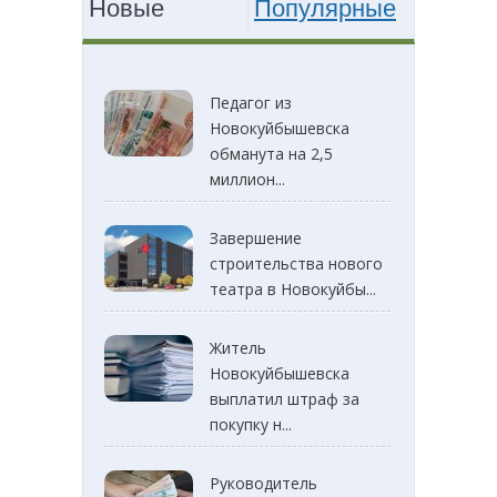
Новые
Популярные
Педагог из
Новокуйбышевска
обманута на 2,5
миллион...
Завершение
строительства нового
театра в Новокуйбы...
Житель
Новокуйбышевска
выплатил штраф за
покупку н...
Руководитель