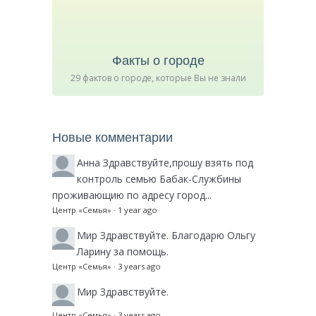
Факты о городе
29 фактов о городе, которые Вы не знали
Новые комментарии
Анна
Здравствуйте,прошу взять под
контроль семью Бабак-Службины
проживающию по адресу город...
Центр «Семья»
·
1 year ago
Мир
Здравствуйте. Благодарю Ольгу
Ларину за помощь.
Центр «Семья»
·
3 years ago
Мир
Здравствуйте.
Центр «Семья»
·
3 years ago