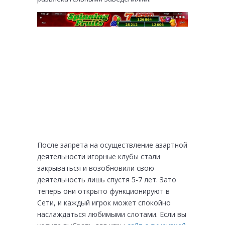
После запрета на осуществление азартной
деятельности игорные клубы стали
закрываться и возобновили свою
деятельность лишь спустя 5-7 лет. Зато
теперь они открыто функционируют в
Сети, и каждый игрок может спокойно
наслаждаться любимыми слотами. Если вы