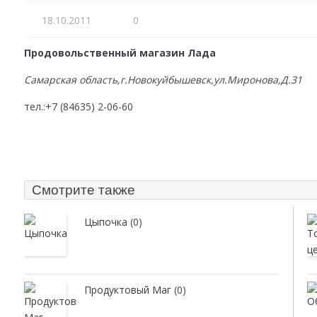
18.10.2011
0
Продовольственный магазин Лада
Самарская область,г.Новокуйбышевск,ул.Миронова,Д.31
тел.:+7 (84635) 2-06-60
Смотрите также
Цыпочка
(0)
Продуктовый Маг
(0)