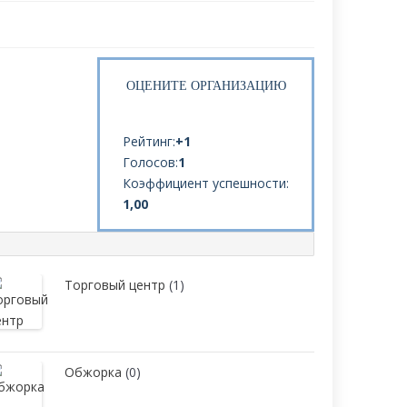
ОЦЕНИТЕ ОРГАНИЗАЦИЮ
Рейтинг:
+1
Голосов:
1
Коэффициент успешности:
1,00
Торговый центр
(1)
Обжорка
(0)