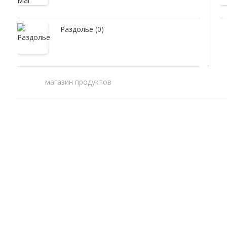
Раздолье
(0)
магазин продуктов