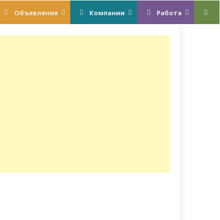
Объявления
Компании
Работа