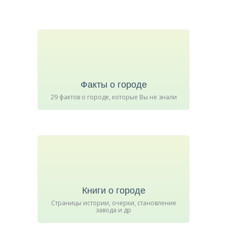
Факты о городе
29 фактов о городе, которые Вы не знали
Книги о городе
Страницы истории, очерки, становление
завода и др