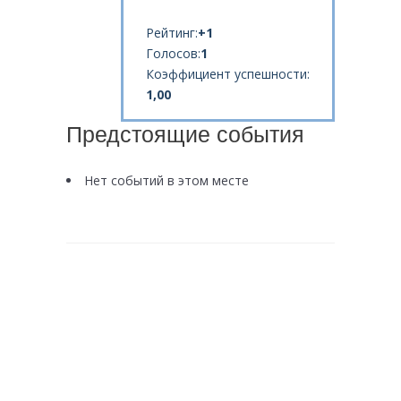
Рейтинг:
+1
Голосов:
1
Коэффициент успешности:
1,00
Предстоящие события
Нет событий в этом месте