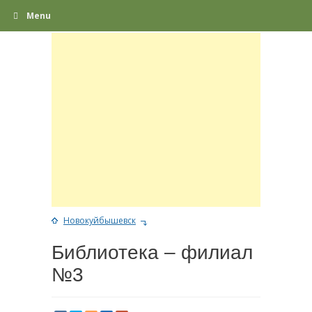
Menu
Новокуйбышевск
Библиотека – филиал
№3