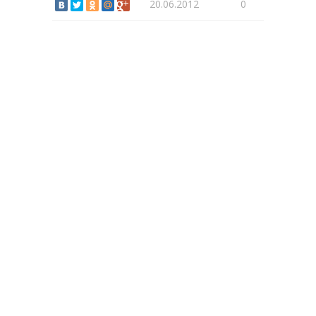
20.06.2012
0